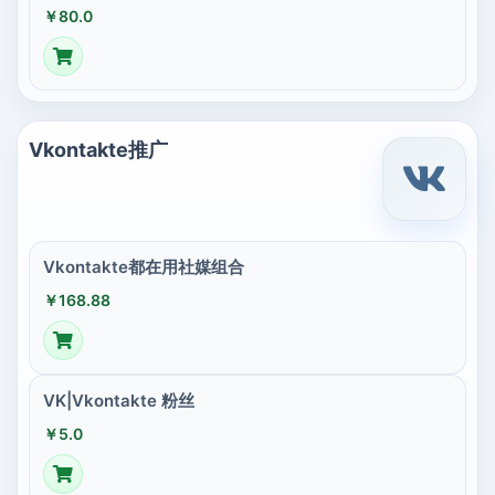
￥80.0
Vkontakte推广
Vkontakte都在用社媒组合
￥168.88
VK|Vkontakte 粉丝
￥5.0