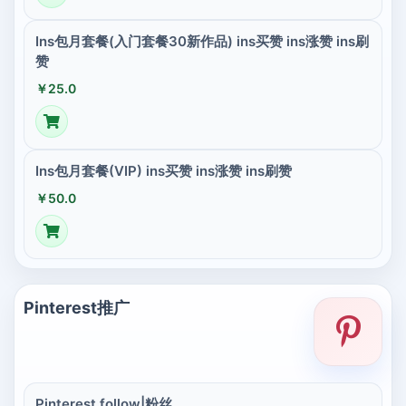
Ins包月套餐(入门套餐30新作品) ins买赞 ins涨赞 ins刷
赞
￥25.0
Ins包月套餐(VIP) ins买赞 ins涨赞 ins刷赞
￥50.0
Pinterest推广
Pinterest follow|粉丝