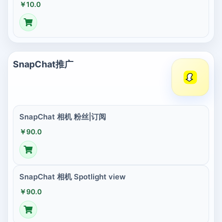
￥10.0
SnapChat推广
SnapChat 相机 粉丝|订阅
￥90.0
SnapChat 相机 Spotlight view
￥90.0