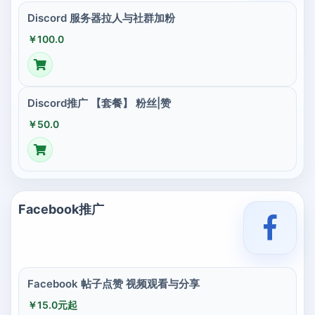
Discord 服务器拉人与社群加粉
￥100.0
Discord推广 【套餐】 粉丝|赞
￥50.0
Facebook推广
Facebook 帖子点赞 视频观看与分享
￥15.0元起