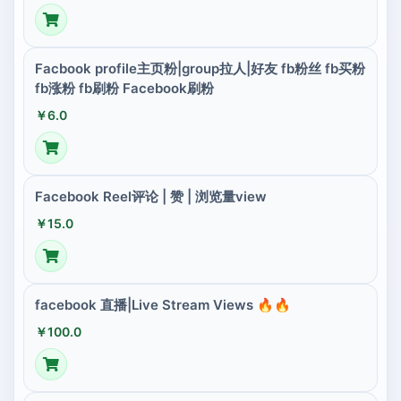
Facbook profile主页粉|group拉人|好友 fb粉丝 fb买粉
fb涨粉 fb刷粉 Facebook刷粉
￥6.0
Facebook Reel评论 | 赞 | 浏览量view
￥15.0
facebook 直播|Live Stream Views 🔥🔥
￥100.0