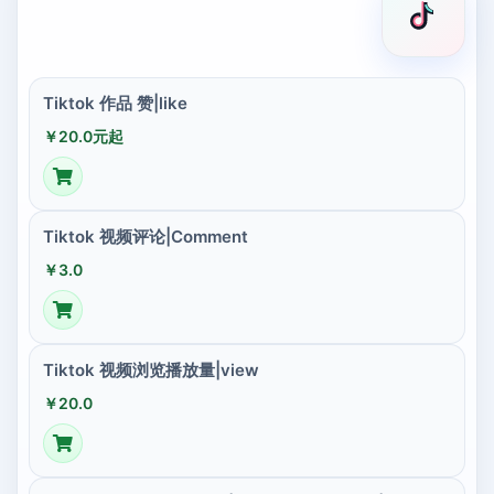
Tiktok 作品 赞|like
￥20.0元起
Tiktok 视频评论|Comment
￥3.0
Tiktok 视频浏览播放量|view
￥20.0