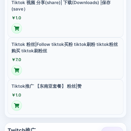
Tiktok 视频 分享(share)| 下载(Downloads) |保存
(save）
￥1.0
Tiktok 粉丝|Follow tiktok买粉 tiktok刷粉 tiktok粉丝
购买 tiktok刷粉丝
￥7.0
Tiktok推广 【东南亚套餐】 粉丝|赞
￥1.0
Twitch推广