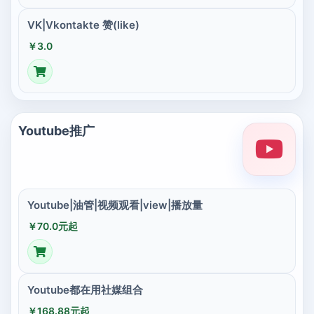
VK|Vkontakte 赞(like)
￥3.0
Youtube推广
Youtube|油管|视频观看|view|播放量
￥70.0元起
Youtube都在用社媒组合
￥168.88元起