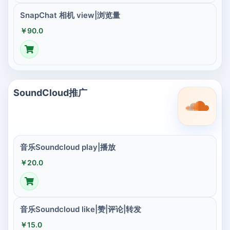
SnapChat 相机 view|浏览量
￥90.0
SoundCloud推广
音乐Soundcloud play|播放
￥20.0
音乐Soundcloud like|赞|评论|转发
￥15.0