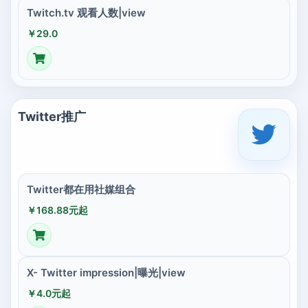
Twitch.tv 观看人数|view
￥29.0
Twitter推广
Twitter都在用社媒组合
￥168.88元起
X- Twitter impression|曝光|view
￥4.0元起