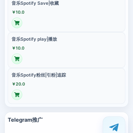
音乐Spotify Save|收藏
￥10.0
音乐Spotify play|播放
￥10.0
音乐Spotify粉丝|引粉|追踪
￥20.0
Telegram推广