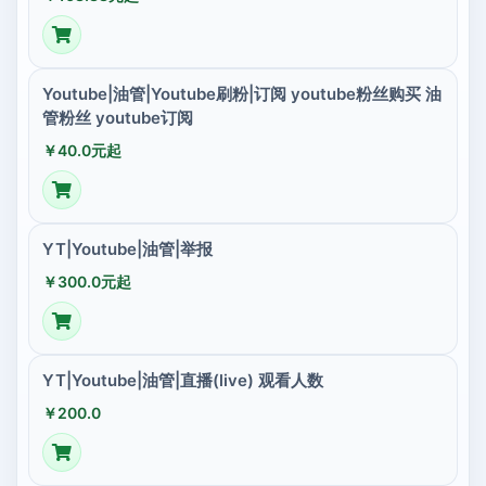
Youtube|油管|Youtube刷粉|订阅 youtube粉丝购买 油
管粉丝 youtube订阅
￥40.0元起
YT|Youtube|油管|举报
￥300.0元起
YT|Youtube|油管|直播(live) 观看人数
￥200.0