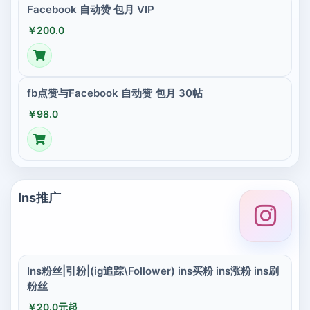
Facebook 自动赞 包月 VIP
￥200.0
fb点赞与Facebook 自动赞 包月 30帖
￥98.0
Ins推广
Ins粉丝|引粉|(ig追踪\Follower) ins买粉 ins涨粉 ins刷
粉丝
￥20.0元起