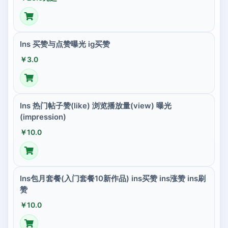
Ins 买赞与点赞曝光 ig买赞
￥3.0
Ins 热门帖子赞(like) 浏览播放量(view) 曝光
(impression)
￥10.0
Ins包月套餐(入门套餐10新作品) ins买赞 ins涨赞 ins刷
赞
￥10.0