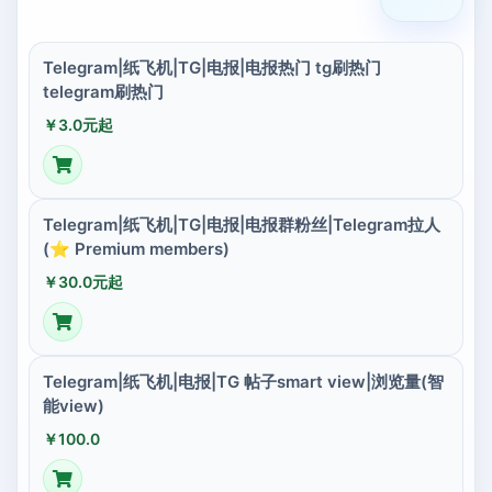
Telegram|纸飞机|TG|电报|电报热门 tg刷热门
telegram刷热门
￥3.0元起
Telegram|纸飞机|TG|电报|电报群粉丝|Telegram拉人
(⭐ Premium members)
￥30.0元起
Telegram|纸飞机|电报|TG 帖子smart view|浏览量(智
能view)
￥100.0