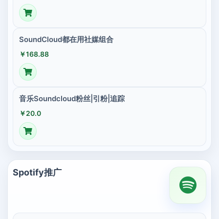
SoundCloud都在用社媒组合
￥168.88
音乐Soundcloud粉丝|引粉|追踪
￥20.0
Spotify推广