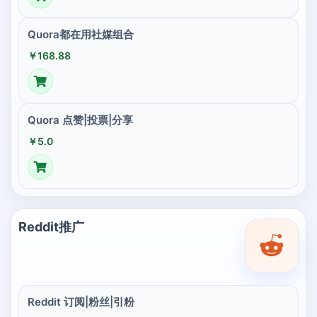
Quora都在用社媒组合
￥168.88
Quora 点赞|投票|分享
￥5.0
Reddit推广
Reddit 订阅|粉丝|引粉