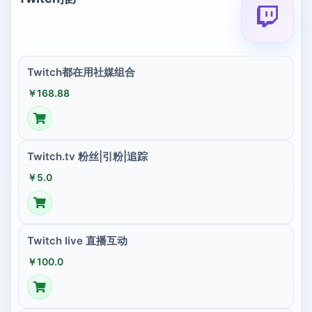
Twitch都在用社媒组合
￥168.88
Twitch.tv 粉丝|引粉|追踪
￥5.0
Twitch live 直播互动
￥100.0