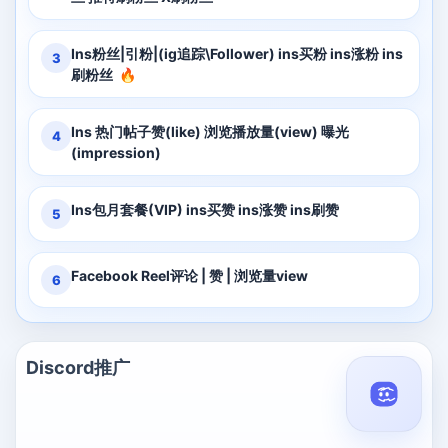
Ins粉丝|引粉|(ig追踪\Follower) ins买粉 ins涨粉 ins
3
刷粉丝
🔥
Ins 热门帖子赞(like) 浏览播放量(view) 曝光
4
(impression)
Ins包月套餐(VIP) ins买赞 ins涨赞 ins刷赞
5
Facebook Reel评论 | 赞 | 浏览量view
6
Discord推广