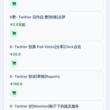
X赞- Twitter 旧作品 赞|转推|点评
￥2.0元起
X- Twitter 投票 Poll Votes|分享|Click点击
￥20.0
X- Twitter 投诉|举报|Reports
￥150.0
X- Twitter @|Mention|帖子下的提及服务