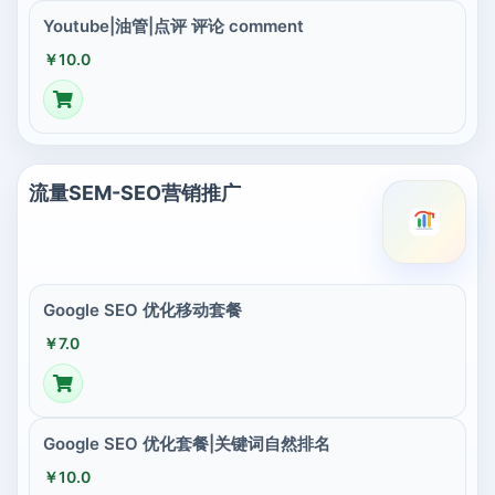
Youtube|油管|点评 评论 comment
￥10.0
流量SEM-SEO营销推广
Google SEO 优化移动套餐
￥7.0
Google SEO 优化套餐|关键词自然排名
￥10.0