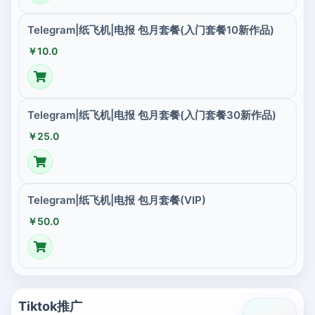
Telegram|纸飞机|电报 包月套餐(入门套餐10新作品)
￥10.0
Telegram|纸飞机|电报 包月套餐(入门套餐30新作品)
￥25.0
Telegram|纸飞机|电报 包月套餐(VIP)
￥50.0
Tiktok推广