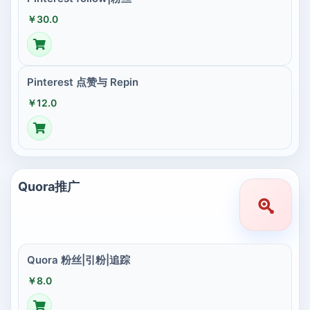
￥30.0
Pinterest 点赞与 Repin
￥12.0
Quora推广
Quora 粉丝|引粉|追踪
￥8.0