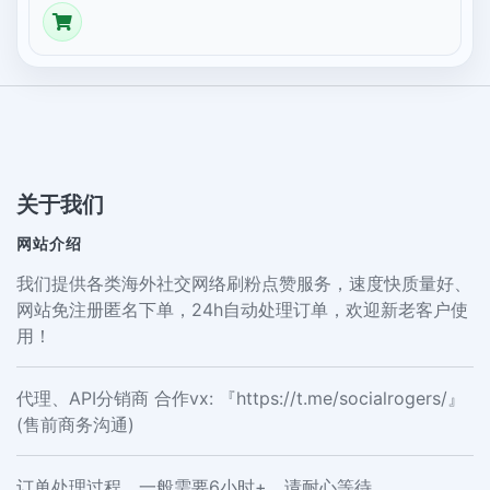
关于我们
网站介绍
我们提供各类海外社交网络刷粉点赞服务，速度快质量好、
网站免注册匿名下单，24h自动处理订单，欢迎新老客户使
用！
代理、API分销商 合作vx: 『https://t.me/socialrogers/』
(售前商务沟通)
订单处理过程，一般需要6小时+，请耐心等待。