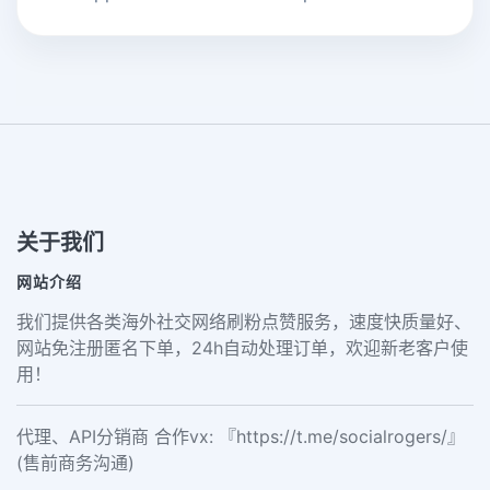
关于我们
网站介绍
我们提供各类海外社交网络刷粉点赞服务，速度快质量好、
网站免注册匿名下单，24h自动处理订单，欢迎新老客户使
用！
代理、API分销商 合作vx: 『https://t.me/socialrogers/』
(售前商务沟通)