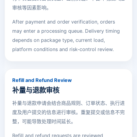
审核等因素影响。
After payment and order verification, orders
may enter a processing queue. Delivery timing
depends on package type, current load,
platform conditions and risk-control review.
Refill and Refund Review
补量与退款审核
补量与退款申请会结合商品规则、订单状态、执行进
度及用户提交的信息进行审核。重复提交或信息不完
整，可能导致处理时间延长。
Refill and refund requests are reviewed