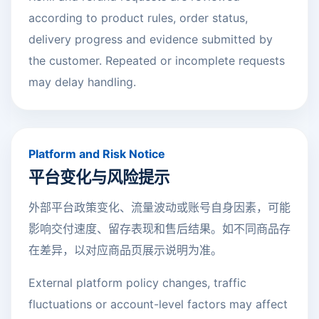
according to product rules, order status,
delivery progress and evidence submitted by
the customer. Repeated or incomplete requests
may delay handling.
Platform and Risk Notice
平台变化与风险提示
外部平台政策变化、流量波动或账号自身因素，可能
影响交付速度、留存表现和售后结果。如不同商品存
在差异，以对应商品页展示说明为准。
External platform policy changes, traffic
fluctuations or account-level factors may affect