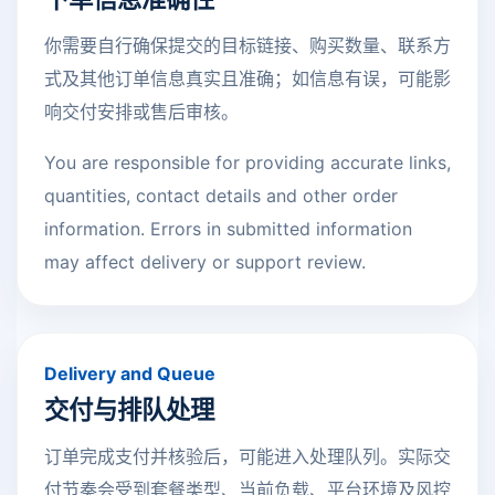
你需要自行确保提交的目标链接、购买数量、联系方
式及其他订单信息真实且准确；如信息有误，可能影
响交付安排或售后审核。
You are responsible for providing accurate links,
quantities, contact details and other order
information. Errors in submitted information
may affect delivery or support review.
Delivery and Queue
交付与排队处理
订单完成支付并核验后，可能进入处理队列。实际交
付节奏会受到套餐类型、当前负载、平台环境及风控