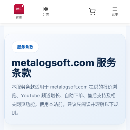
分类
菜单
首页
服务条款
metalogsoft.com 服务
条款
本服务条款适用于 metalogsoft.com 提供的报价浏
览、YouTube 频道增长、自助下单、售后支持及相
关网页功能。使用本站前，建议先阅读并理解以下规
则。