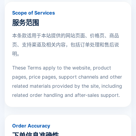
Scope of Services
服务范围
本条款适用于本站提供的网站页面、价格页、商品
页、支持渠道及相关内容，包括订单处理和售后说
明。
These Terms apply to the website, product
pages, price pages, support channels and other
related materials provided by the site, including
related order handling and after-sales support.
Order Accuracy
下单信息准确性