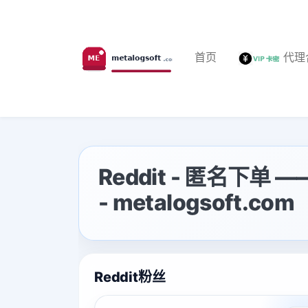
首页
代理
Reddit - 匿名下单
- metalogsoft.com
Reddit粉丝