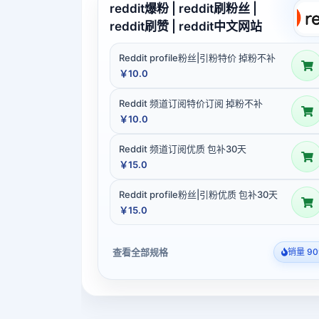
reddit爆粉 | reddit刷粉丝 |
reddit刷赞 | reddit中文网站
Reddit profile粉丝|引粉特价 掉粉不补
￥10.0
Reddit 频道订阅特价订阅 掉粉不补
￥10.0
Reddit 频道订阅优质 包补30天
￥15.0
Reddit profile粉丝|引粉优质 包补30天
￥15.0
查看全部规格
销量 90