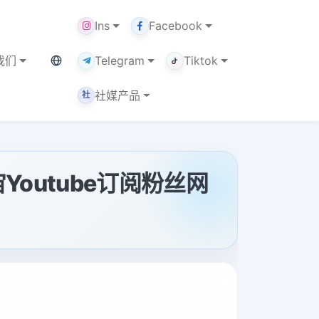
Ins
Facebook
当前语言：中文
我们
Telegram
Tiktok
社媒产品
社
宙Youtube订阅粉丝网