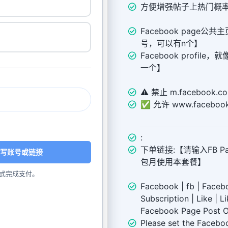
方便增强帖子上热门概
Facebook page公
号，可以有n个】
Facebook profil
一个】
⚠️ 禁止 m.facebook.
✅ 允许 www.faceboo
:
下单链接:【请输入FB Page
写账号或链接
包月使用本套餐】
式完成支付。
Facebook | fb | Facebo
Subscription | Like | L
Facebook Page Post O
Please set the Facebo