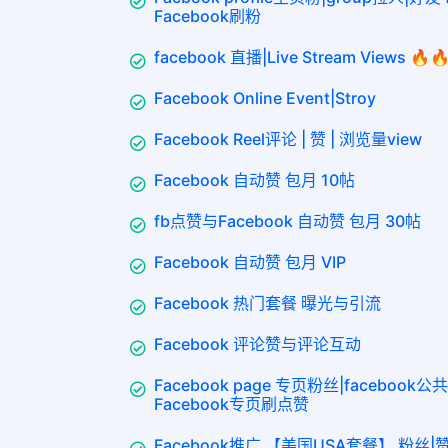
Facebook刷粉
facebook 直播|Live Stream Views 🔥
Facebook Online Event|Stroy
Facebook Reel评论 | 赞 | 浏览量view
Facebook 自动赞 包月 10帖
fb点赞与Facebook 自动赞 包月 30帖
Facebook 自动赞 包月 VIP
Facebook 热门套餐 曝光与引流
Facebook 评论赞与评论互动
Facebook page 专页粉丝|facebook公
Facebook专页刷点赞
Facebook推广 【美国USA套餐】 粉丝|