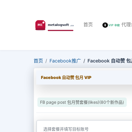
首页
代理
首页
Facebook推广
Facebook 自动赞 包
Facebook 自动赞 包月 VIP
FB page post 包月赞套餐(likes)(80个新作品)
选择套餐并填写目标账号