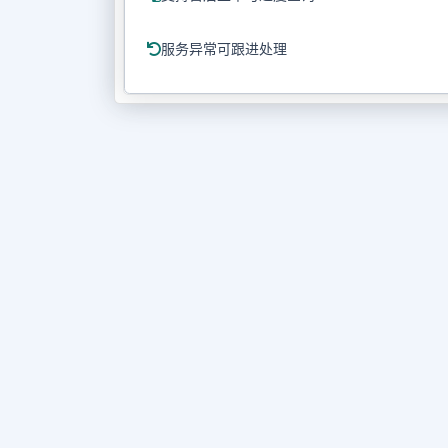
服务异常可跟进处理