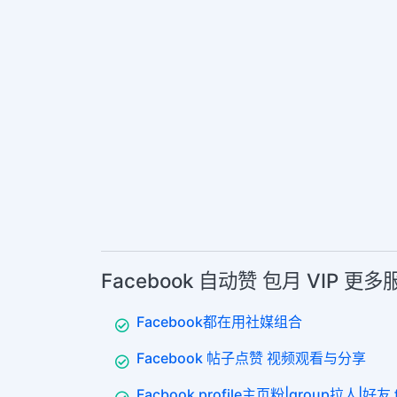
Facebook 自动赞 包月 VIP 更
Facebook都在用社媒组合
Facebook 帖子点赞 视频观看与分享
Facbook profile主页粉|group拉人|好友