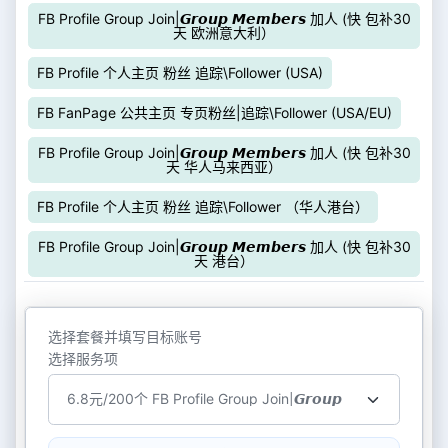
FB Profile Group Join|𝙂𝙧𝙤𝙪𝙥 𝙈𝙚𝙢𝙗𝙚𝙧𝙨 加人 (快 包补30
天 欧洲意大利）
FB Profile 个人主页 粉丝 追踪\Follower (USA)
FB FanPage 公共主页 专页粉丝|追踪\Follower (USA/EU)
FB Profile Group Join|𝙂𝙧𝙤𝙪𝙥 𝙈𝙚𝙢𝙗𝙚𝙧𝙨 加人 (快 包补30
天 华人马来西亚）
FB Profile 个人主页 粉丝 追踪\Follower （华人港台）
FB Profile Group Join|𝙂𝙧𝙤𝙪𝙥 𝙈𝙚𝙢𝙗𝙚𝙧𝙨 加人 (快 包补30
天 港台）
选择套餐并填写目标账号
选择服务项