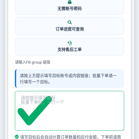
无需账号密码
订单进度可查询
支持售后工单
请输入FB group 链接
请按上方提示填写目标账号或内容链接；批量下单请一
行填写一个目标。
填写目标后会自动计算订单数量和应付金额，下单前请再