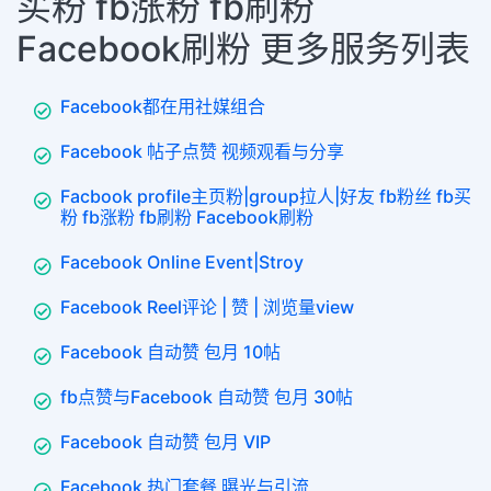
买粉 fb涨粉 fb刷粉
Facebook刷粉 更多服务列表
Facebook都在用社媒组合
Facebook 帖子点赞 视频观看与分享
Facbook profile主页粉|group拉人|好友 fb粉丝 fb买
粉 fb涨粉 fb刷粉 Facebook刷粉
Facebook Online Event|Stroy
Facebook Reel评论 | 赞 | 浏览量view
Facebook 自动赞 包月 10帖
fb点赞与Facebook 自动赞 包月 30帖
Facebook 自动赞 包月 VIP
Facebook 热门套餐 曝光与引流