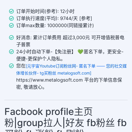
订单开始时间(参考): 12小时
订单执行速度(平均): 9744/天 [参考]
订单max数量: 1000000(同链接累计)
好消息: 累计订单费用 超过3,000元 可开增值税普电
子普票
24小时自动下单-【免注册】 💚 匿名下单，更安全-
便捷-更保护个人隐私。
您在
[元宇宙Youtube订阅粉丝网- 匿名下单 —— 您的社交媒
体增长伙伴- tg买粉丝 metalogsoft.com]
https://www.metalogsoft.com 平台的下单信息保
密, 敬请放心。
Facbook profile主页
粉|group拉人|好友 fb粉丝 fb