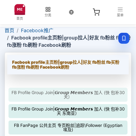
当前语言：中文
分类
菜单
首页
首页
Facebook推广
Facbook profile主页粉|group拉人|好友 fb粉丝 fb买粉
fb涨粉 fb刷粉 Facebook刷粉
Facbook profile主页粉|group拉人|好友 fb粉丝 fb买粉
fb涨粉 fb刷粉 Facebook刷粉
FB Profile Group Join|𝙂𝙧𝙤𝙪𝙥 𝙈𝙚𝙢𝙗𝙚𝙧𝙨 加人 (快 包补30
天）
FB Profile Group Join|𝙂𝙧𝙤𝙪𝙥 𝙈𝙚𝙢𝙗𝙚𝙧𝙨 加人 (快 包补30
天 东南亚）
FB FanPage 公共主页 专页粉丝|追踪\Follower (Egyptian
埃及)