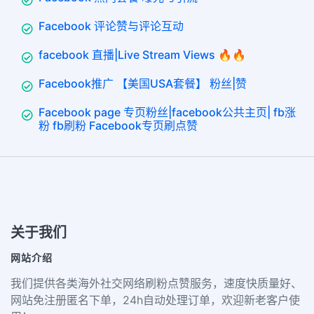
Facebook 评论赞与评论互动
facebook 直播|Live Stream Views 🔥🔥
Facebook推广 【美国USA套餐】 粉丝|赞
Facebook page 专页粉丝|facebook公共主页| fb涨
粉 fb刷粉 Facebook专页刷点赞
关于我们
网站介绍
我们提供各类海外社交网络刷粉点赞服务，速度快质量好、
网站免注册匿名下单，24h自动处理订单，欢迎新老客户使