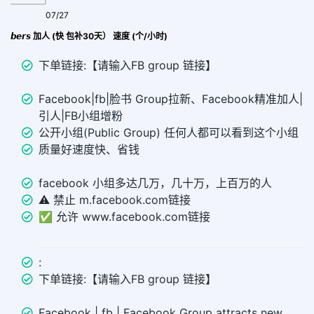
07/27
FB Profile Group Join|𝙂𝙧𝙤𝙪𝙥 𝙈𝙚𝙢𝙗𝙚𝙧𝙨 加人 (快 包补30天） 速度 (个/小时)
下单链接:【请输入FB group 链接】
Facebook|fb|脸书 Group拉新、Facebook精准加人|
引人|FB小组增粉
公开小组(Public Group) 任何人都可以看到这个小组
质量好速度快、省钱
facebook 小组多达几万，几十万，上百万的人
⚠️ 禁止 m.facebook.com链接
✅ 允许 www.facebook.com链接
:
下单链接:【请输入FB group 链接】
Facebook | fb | Facebook Group attracts new