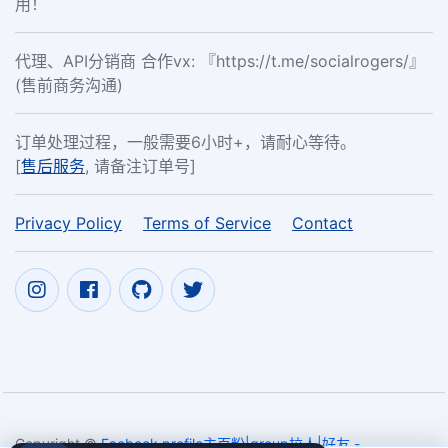
用！
代理、API分销商 合作vx: 『https://t.me/socialrogers/』
(售前商务沟通)
订单处理过程，一般需要6小时+，请耐心等待。
[
售后服务
, 请备注订单号]
Privacy Policy
Terms of Service
Contact
Copyright ©
Facbook profile主页粉|group拉人|好友 -