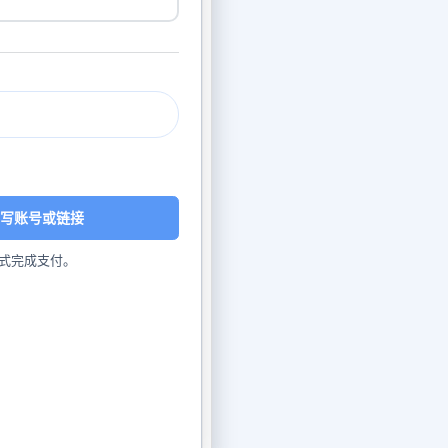
写账号或链接
式完成支付。