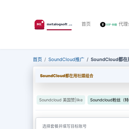
首页
代理
首页
SoundCloud推广
SoundCloud
SoundCloud都在用社媒组合
Soundcloud 美国赞|like
Soundcloud粉丝
选择套餐并填写目标账号