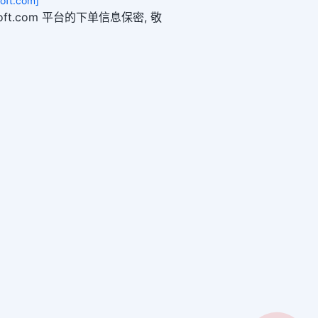
ft.com]
ogsoft.com 平台的下单信息保密, 敬