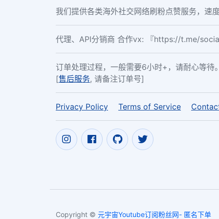
我们提供各类海外社交网络刷粉点赞服务，速度
代理、API分销商 合作vx: 『https://t.me/soc
订单处理过程，一般需要6小时+，请耐心等待
[
售后服务
, 请备注订单号]
Privacy Policy
Terms of Service
Contac
Copyright ©
元宇宙Youtube订阅粉丝网- 匿名下单