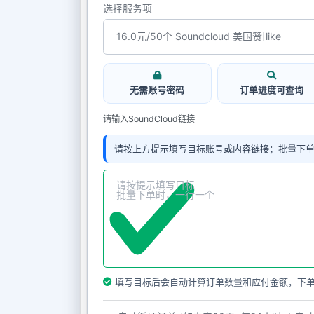
选择服务项
无需账号密码
订单进度可查询
请输入SoundCloud链接
请按上方提示填写目标账号或内容链接；批量下
填写目标后会自动计算订单数量和应付金额，下