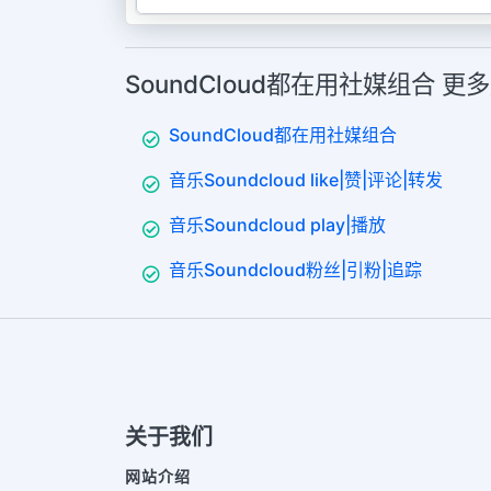
SoundCloud都在用社媒组合 更
SoundCloud都在用社媒组合
音乐Soundcloud like|赞|评论|转发
音乐Soundcloud play|播放
音乐Soundcloud粉丝|引粉|追踪
关于我们
网站介绍