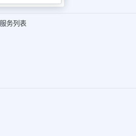
多服务列表