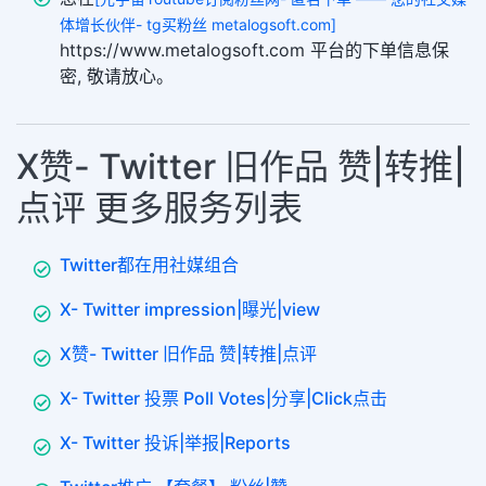
体增长伙伴- tg买粉丝 metalogsoft.com]
https://www.metalogsoft.com 平台的下单信息保
密, 敬请放心。
X赞- Twitter 旧作品 赞|转推|
点评 更多服务列表
Twitter都在用社媒组合
X- Twitter impression|曝光|view
X赞- Twitter 旧作品 赞|转推|点评
X- Twitter 投票 Poll Votes|分享|Click点击
X- Twitter 投诉|举报|Reports