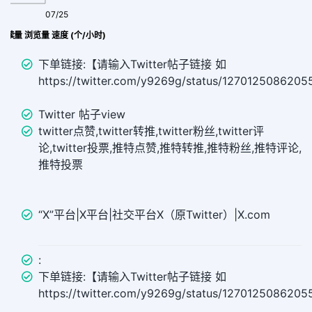
07/25
ew 阅读量 浏览量 速度 (个/小时)
下单链接:【请输入Twitter帖子链接 如
https://twitter.com/y9269g/status/127012508620
Twitter 帖子view
twitter点赞,twitter转推,twitter粉丝,twitter评
论,twitter投票,推特点赞,推特转推,推特粉丝,推特评论,
推特投票
“X”平台|X平台|社交平台X（原Twitter）|X.com
:
下单链接:【请输入Twitter帖子链接 如
https://twitter.com/y9269g/status/127012508620