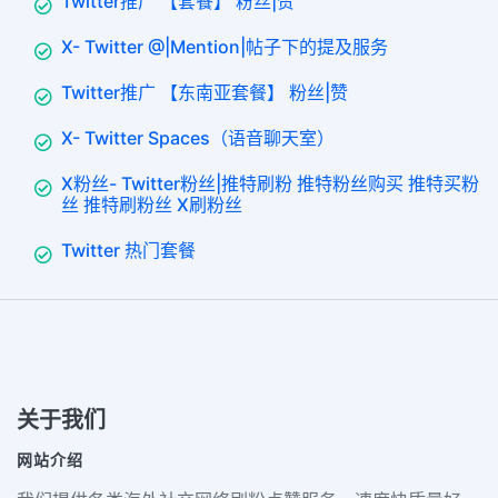
Twitter推广 【套餐】 粉丝|赞
X- Twitter @|Mention|帖子下的提及服务
Twitter推广 【东南亚套餐】 粉丝|赞
X- Twitter Spaces（语音聊天室）
X粉丝- Twitter粉丝|推特刷粉 推特粉丝购买 推特买粉
丝 推特刷粉丝 X刷粉丝
Twitter 热门套餐
关于我们
网站介绍