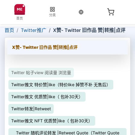
当前语言：中文
分类
首页
首页
Twitter推广
X赞- Twitter 旧作品 赞|转推|点评
X赞- Twitter 旧作品 赞|转推|点评
Twitter 帖子view 阅读量 浏览量
Twitter推文 特价赞|like（特价like 掉赞不补 无售后）
Twitter推文 优质赞|like（ 包补30天）
Twitter转发|Retweet
Twitter推文 NFT 优质赞|like（ 包补30天）
Twitter 随机评论转发 |Retweet Quote（Twitter Quote