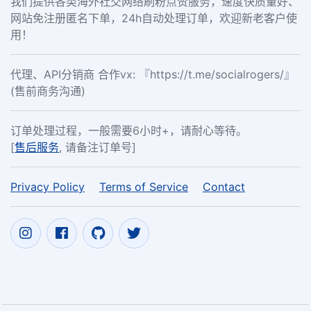
我们提供各类海外社交网络刷粉点赞服务，速度快质量好、
网站免注册匿名下单，24h自动处理订单，欢迎新老客户使
用！
代理、API分销商 合作vx: 『https://t.me/socialrogers/』
(售前商务沟通)
订单处理过程，一般需要6小时+，请耐心等待。
[
售后服务
, 请备注订单号]
Privacy Policy
Terms of Service
Contact