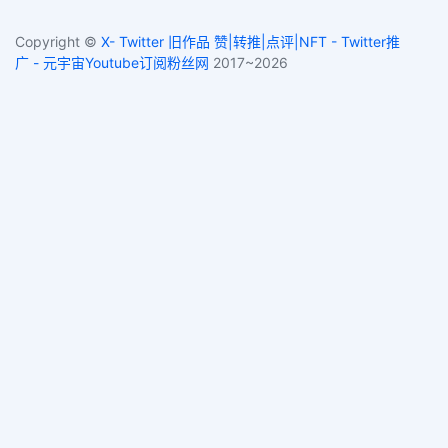
Copyright ©
X- Twitter 旧作品 赞|转推|点评|NFT - Twitter推
广 - 元宇宙Youtube订阅粉丝网
2017~2026