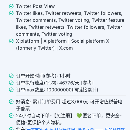
Twitter Post View
Twitter likes, Twitter retweets, Twitter followers,
Twitter comments, Twitter voting, Twitter feature
likes, Twitter retweets, Twitter followers, Twitter
comments, Twitter voting
X platform | X platform | Social platform X
(formerly Twitter) | X.com
订单开始时间(参考): 1小时
订单执行速度(平均): 46776/天 [参考]
订单max数量: 100000000(同链接累计)
好消息: 累计订单费用 超过3,000元 可开增值税普电
子普票
24小时自动下单-【免注册】 💚 匿名下单，更安全-
便捷-更保护个人隐私。
您在
[元宇宙Youtube订阅粉丝网- 匿名下单 —— 您的社交媒