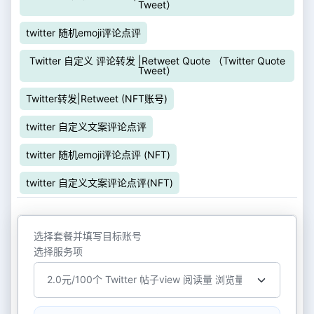
Tweet）
twitter 随机emoji评论点评
Twitter 自定义 评论转发 |Retweet Quote （Twitter Quote
Tweet）
Twitter转发|Retweet (NFT账号)
twitter 自定义文案评论点评
twitter 随机emoji评论点评 (NFT)
twitter 自定义文案评论点评(NFT)
选择套餐并填写目标账号
选择服务项