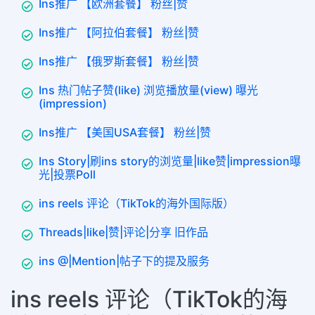
Ins推广 【欧洲套餐】 粉丝|赞
Ins推广 【阿拉伯套餐】 粉丝|赞
Ins推广 【俄罗斯套餐】 粉丝|赞
Ins 热门帖子赞(like) 浏览播放量(view) 曝光
(impression)
Ins推广 【美国USA套餐】 粉丝|赞
Ins Story|刷ins story的浏览量|like赞|impression曝
光|投票Poll
ins reels 评论（TikTok的海外国际版）
Threads|like|赞|评论|分享 旧作品
ins @|Mention|帖子下的提及服务
ins reels 评论（TikTok的海