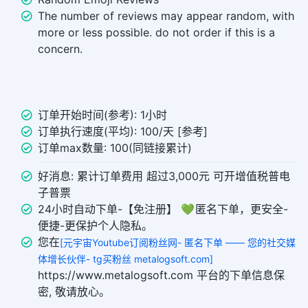
The number of reviews may appear random, with
more or less possible. do not order if this is a
concern.
订单开始时间(参考): 1小时
订单执行速度(平均): 100/天 [参考]
订单max数量: 100(同链接累计)
好消息: 累计订单费用 超过3,000元 可开增值税普电
子普票
24小时自动下单-【免注册】 💚 匿名下单，更安全-
便捷-更保护个人隐私。
您在
[元宇宙Youtube订阅粉丝网- 匿名下单 —— 您的社交媒
体增长伙伴- tg买粉丝 metalogsoft.com]
https://www.metalogsoft.com 平台的下单信息保
密, 敬请放心。