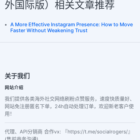
外国际版）相关文章推荐
A More Effective Instagram Presence: How to Move
Faster Without Weakening Trust
关于我们
网站介绍
我们提供各类海外社交网络刷粉点赞服务，速度快质量好、
网站免注册匿名下单，24h自动处理订单，欢迎新老客户使
用！
代理、API分销商 合作vx: 『https://t.me/socialrogers/』
(售前商务沟通)