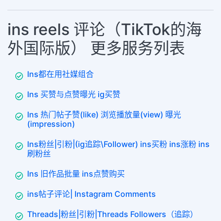
ins reels 评论（TikTok的海
外国际版） 更多服务列表
Ins都在用社媒组合
Ins 买赞与点赞曝光 ig买赞
Ins 热门帖子赞(like) 浏览播放量(view) 曝光
(impression)
Ins粉丝|引粉|(ig追踪\Follower) ins买粉 ins涨粉 ins
刷粉丝
Ins 旧作品批量 ins点赞购买
ins帖子评论| Instagram Comments
Threads|粉丝|引粉|Threads Followers（追踪）