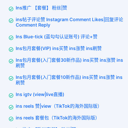
Ins推广 【套餐】 粉丝|赞
ins帖子评论赞 Instagram Comment Likes|回复评论
Comment Reply
Ins Blue-tick (蓝勾勾认证账号) 评论+赞
Ins包月套餐(VIP) ins买赞 ins涨赞 ins刷赞
Ins包月套餐(入门套餐30新作品) ins买赞 ins涨赞 ins
刷赞
Ins包月套餐(入门套餐10新作品) ins买赞 ins涨赞 ins
刷赞
Ins igtv (view|live直播)
ins reels 赞|view（TikTok的海外国际版）
ins reels 套餐包（TikTok的海外国际版）