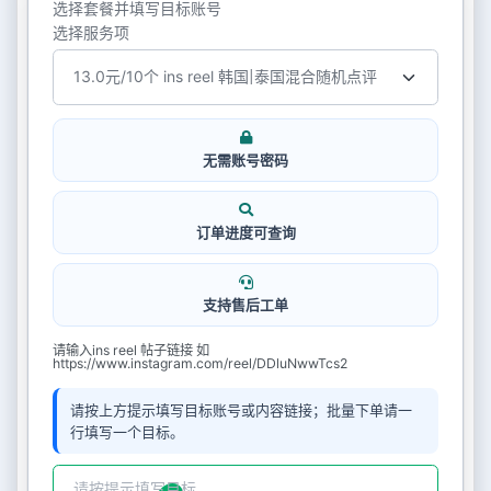
选择套餐并填写目标账号
选择服务项
无需账号密码
订单进度可查询
支持售后工单
请输入ins reel 帖子链接 如
https://www.instagram.com/reel/DDluNwwTcs2
请按上方提示填写目标账号或内容链接；批量下单请一
行填写一个目标。