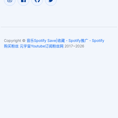
Copyright ©
音乐Spotify Save|收藏 - Spotify推广 - Spotify
购买粉丝 元宇宙Youtube订阅粉丝网
2017~2026