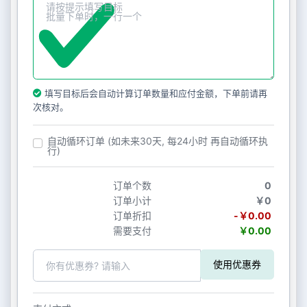
填写目标后会自动计算订单数量和应付金额，下单前请再
次核对。
自动循环订单 (如未来30天, 每24小时 再自动循环执
行)
订单个数
0
订单小计
￥0
订单折扣
-￥0.00
需要支付
￥0.00
使用优惠券