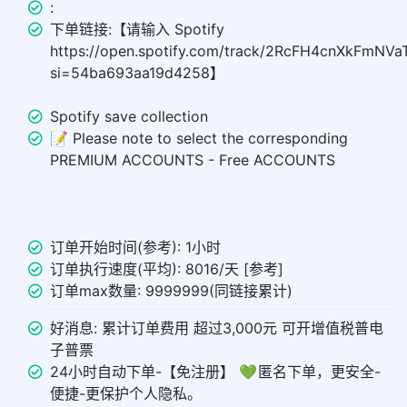
:
下单链接:【请输入 Spotify
https://open.spotify.com/track/2RcFH4cnXkFmNV
si=54ba693aa19d4258】
Spotify save collection
📝 Please note to select the corresponding
PREMIUM ACCOUNTS - Free ACCOUNTS
订单开始时间(参考): 1小时
订单执行速度(平均): 8016/天 [参考]
订单max数量: 9999999(同链接累计)
好消息: 累计订单费用 超过3,000元 可开增值税普电
子普票
24小时自动下单-【免注册】 💚 匿名下单，更安全-
便捷-更保护个人隐私。