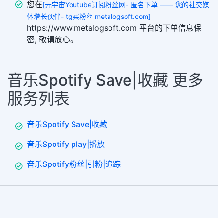
您在
[元宇宙Youtube订阅粉丝网- 匿名下单 —— 您的社交媒
体增长伙伴- tg买粉丝 metalogsoft.com]
https://www.metalogsoft.com 平台的下单信息保
密, 敬请放心。
音乐Spotify Save|收藏 更多
服务列表
音乐Spotify Save|收藏
音乐Spotify play|播放
音乐Spotify粉丝|引粉|追踪