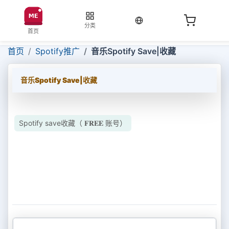
当前语言：中文
分类
首页
首页
Spotify推广
音乐Spotify Save|收藏
音乐Spotify Save|收藏
Spotify save收藏（ 𝐅𝐑𝐄𝐄 账号）