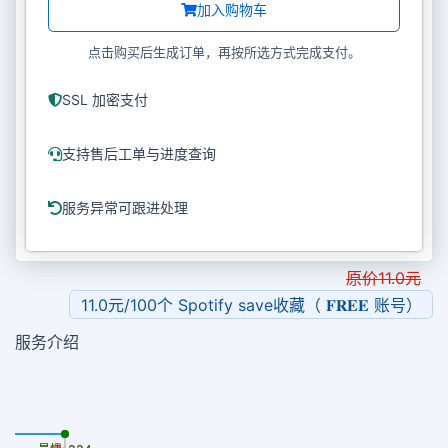
加入购物车
点击购买后生成订单，再按所选方式完成支付。
SSL 加密支付
支持售后工单与进度查询
服务异常可跟进处理
原价
11.0
元
11.0元/100个 Spotify save收藏（ 𝐅𝐑𝐄𝐄 账号）
服务介绍