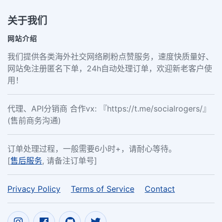
关于我们
网站介绍
我们提供各类海外社交网络刷粉点赞服务，速度快质量好、
网站免注册匿名下单，24h自动处理订单，欢迎新老客户使
用！
代理、API分销商 合作vx: 『https://t.me/socialrogers/』
(售前商务沟通)
订单处理过程，一般需要6小时+，请耐心等待。
[
售后服务
, 请备注订单号]
Privacy Policy
Terms of Service
Contact