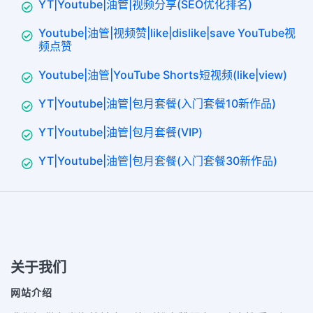
YT|Youtube|油管|视频分享(SEO优化排名)
Youtube|油管|视频赞|like|dislike|save YouTube视
频点赞
Youtube|油管|YouTube Shorts短视频(like|view)
YT|Youtube|油管|包月套餐(入门套餐10新作品)
YT|Youtube|油管|包月套餐(VIP)
YT|Youtube|油管|包月套餐(入门套餐30新作品)
关于我们
网站介绍