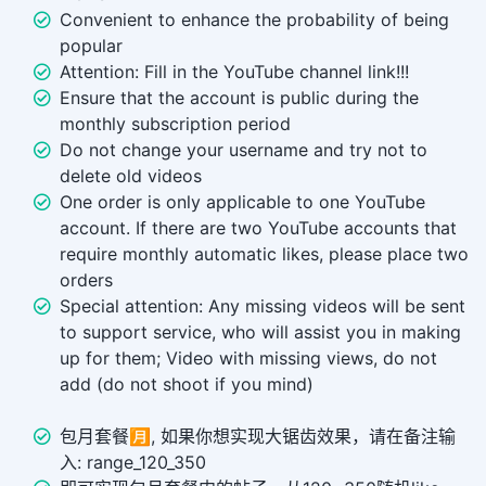
Convenient to enhance the probability of being
popular
Attention: Fill in the YouTube channel link!!!
Ensure that the account is public during the
monthly subscription period
Do not change your username and try not to
delete old videos
One order is only applicable to one YouTube
account. If there are two YouTube accounts that
require monthly automatic likes, please place two
orders
Special attention: Any missing videos will be sent
to support service, who will assist you in making
up for them; Video with missing views, do not
add (do not shoot if you mind)
包月套餐🈷️, 如果你想实现大锯齿效果，请在备注输
入: range_120_350