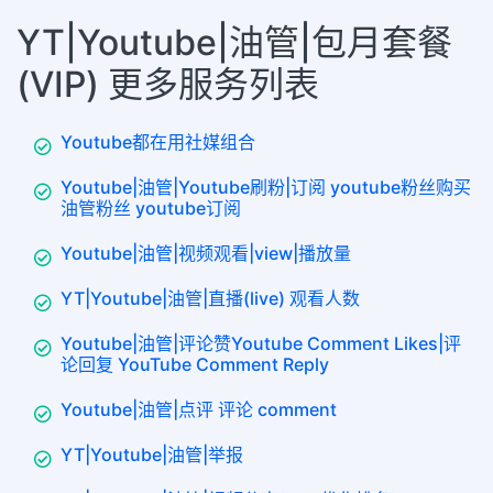
YT|Youtube|油管|包月套餐
(VIP) 更多服务列表
Youtube都在用社媒组合
Youtube|油管|Youtube刷粉|订阅 youtube粉丝购买
油管粉丝 youtube订阅
Youtube|油管|视频观看|view|播放量
YT|Youtube|油管|直播(live) 观看人数
Youtube|油管|评论赞Youtube Comment Likes|评
论回复 YouTube Comment Reply
Youtube|油管|点评 评论 comment
YT|Youtube|油管|举报