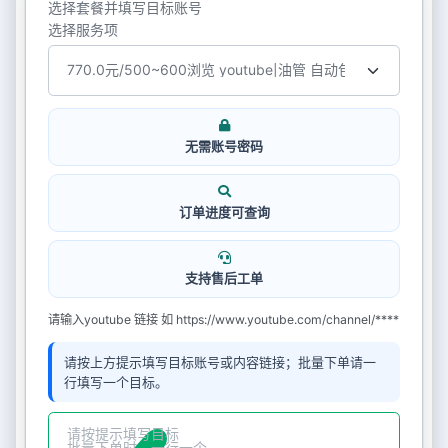
选择套餐并填写目标账号
选择服务项
无需账号密码
订单进度可查询
支持售后工单
请输入youtube 链接 如 https://www.youtube.com/channel/****
请按上方提示填写目标账号或内容链接；批量下单请一
行填写一个目标。