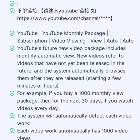
:
下单链接:【请输入youtube 链接 如
https://www.youtube.com/channel/****】
YouTube | YouTube Monthly Package |
Subscription | Video Viewing | View | Auto | Auto
YouTube's future new video package includes
monthly automatic view. New videos refer to
videos that have not yet been released in the
future, and the system automatically browses
them after they are released (starting a few
minutes or hours)
For example, if you buy a 1000 monthly view
package, then for the next 30 days, if you watch
videos every day,
The system will automatically detect each video
work:
Each video work automatically has 1000 video
views