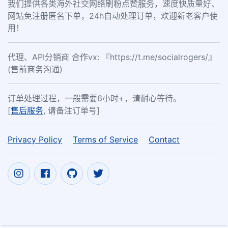
我们提供各类海外社交网络刷粉点赞服务，速度快质量好、
网站免注册匿名下单，24h自动处理订单，欢迎新老客户使
用！
代理、API分销商 合作vx: 『https://t.me/socialrogers/』
(售前商务沟通)
订单处理过程，一般需要6小时+，请耐心等待。
[
售后服务
, 请备注订单号]
Privacy Policy
Terms of Service
Contact