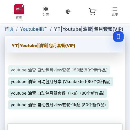
当前语言：中文
分类
菜单
首页
首页
Youtube推广
YT|Youtube|油管|包月套餐(VIP)
YT|Youtube|油管|包月套餐(VIP)
youtube|油管 自动包月view套餐-150起(80个新作品)
youtube|油管 自动包月分享 (Vkontakte )(80个新作品)
youtube|油管 自动包月赞套餐（like）(80个新作品)
youtube|油管 自动包月view套餐-1k起 (80个新作品)