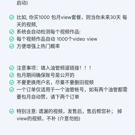
启动)
比如, 你买1000 包月view套餐，则当你未来30天 每
天的视频,
系统会自动检测每个视频作品:
每个视频作品自动 1000个video view
方便增强上热门概率
注意事项：填入油管频道链接！！！
包月期间确保账号是公开的
不要更换用户名，尽量不要删旧视频
一个订单仅适用于一个油管帐号，如有两个油管都需
要包月自动赞，请下两个订单
特别注意: 遗漏的视频，发售后，售后帮您补； 掉
view的视频，不补 (介意勿拍)