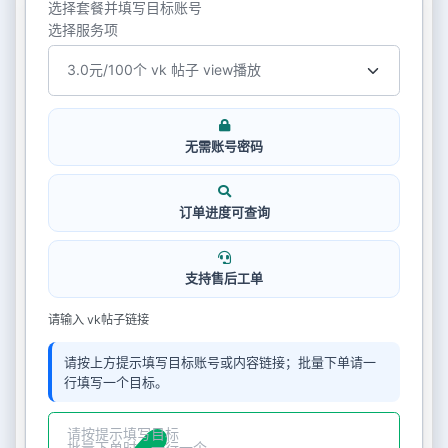
选择套餐并填写目标账号
选择服务项
无需账号密码
订单进度可查询
支持售后工单
请输入 vk帖子链接
请按上方提示填写目标账号或内容链接；批量下单请一
行填写一个目标。