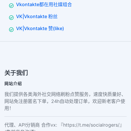
Vkontakte都在用社媒组合
VK|Vkontakte 粉丝
VK|Vkontakte 赞(like)
关于我们
网站介绍
我们提供各类海外社交网络刷粉点赞服务，速度快质量好、
网站免注册匿名下单，24h自动处理订单，欢迎新老客户使
用！
代理、API分销商 合作vx: 『https://t.me/socialrogers/』