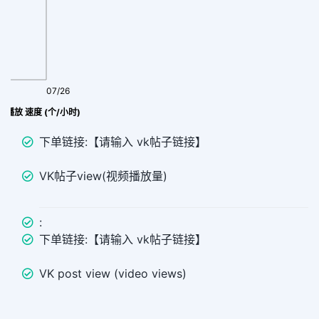
07/26
帖子 view播放 速度 (个/小时)
下单链接:【请输入 vk帖子链接】
VK帖子view(视频播放量)
:
下单链接:【请输入 vk帖子链接】
VK post view (video views)