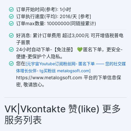
订单开始时间(参考): 1小时
订单执行速度(平均): 2016/天 [参考]
订单max数量: 10000000(同链接累计)
好消息: 累计订单费用 超过3,000元 可开增值税普电
子普票
24小时自动下单-【免注册】 💚 匿名下单，更安全-
便捷-更保护个人隐私。
您在
[元宇宙Youtube订阅粉丝网- 匿名下单 —— 您的社交媒
体增长伙伴- tg买粉丝 metalogsoft.com]
https://www.metalogsoft.com 平台的下单信息保
密, 敬请放心。
VK|Vkontakte 赞(like) 更多
服务列表