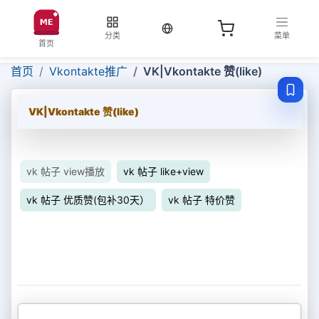
当前语言：中文
分类
菜单
首页
首页
Vkontakte推广
VK|Vkontakte 赞(like)
VK|Vkontakte 赞(like)
vk 帖子 view播放
vk 帖子 like+view
vk 帖子 优质赞(包补30天）
vk 帖子 特价赞