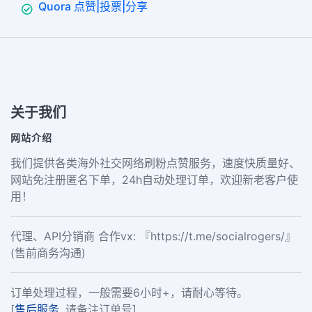
Quora 点赞|投票|分享
关于我们
网站介绍
我们提供各类海外社交网络刷粉点赞服务，速度快质量好、
网站免注册匿名下单，24h自动处理订单，欢迎新老客户使
用！
代理、API分销商 合作vx: 『https://t.me/socialrogers/』
(售前商务沟通)
订单处理过程，一般需要6小时+，请耐心等待。
[
售后服务
, 请备注订单号]