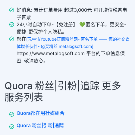
好消息: 累计订单费用 超过3,000元 可开增值税普电
子普票
24小时自动下单-【免注册】 💚 匿名下单，更安全-
便捷-更保护个人隐私。
您在
[元宇宙Youtube订阅粉丝网- 匿名下单 —— 您的社交媒
体增长伙伴- tg买粉丝 metalogsoft.com]
https://www.metalogsoft.com 平台的下单信息保
密, 敬请放心。
Quora 粉丝|引粉|追踪 更多
服务列表
Quora都在用社媒组合
Quora 粉丝|引粉|追踪