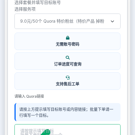
选择套餐并填写目标账号
选择服务项
无需账号密码
订单进度可查询
支持售后工单
请输入 Quora链接
请按上方提示填写目标账号或内容链接；批量下单请一
行填写一个目标。