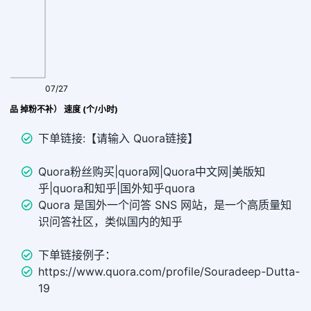
07/27
价产品 掉粉不补） 速度 (个/小时)
下单链接:【请输入 Quora链接】
Quora粉丝购买|quora网|Quora中文网|美版知
乎|quora和知乎|国外知乎quora
Quora 是国外一个问答 SNS 网站，是一个高质量知
识问答社区，类似国内的知乎
下单链接例子：
https://www.quora.com/profile/Souradeep-Dutta-
19