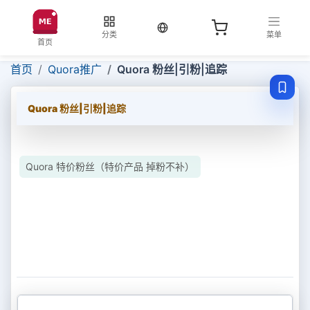
当前语言：中文
分类
菜单
首页
首页
Quora推广
Quora 粉丝|引粉|追踪
Quora 粉丝|引粉|追踪
Quora 特价粉丝（特价产品 掉粉不补）