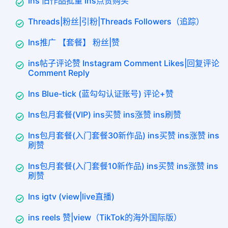
Ins 旧作品批量 ins点赞购买
Threads|粉丝|引粉|Threads Followers（追踪）
Ins推广 【套餐】 粉丝|赞
ins帖子评论赞 Instagram Comment Likes|回复评论
Comment Reply
Ins Blue-tick (蓝勾勾认证账号) 评论+赞
Ins包月套餐(VIP) ins买赞 ins涨赞 ins刷赞
Ins包月套餐(入门套餐30新作品) ins买赞 ins涨赞 ins
刷赞
Ins包月套餐(入门套餐10新作品) ins买赞 ins涨赞 ins
刷赞
Ins igtv (view|live直播)
ins reels 赞|view（TikTok的海外国际版）