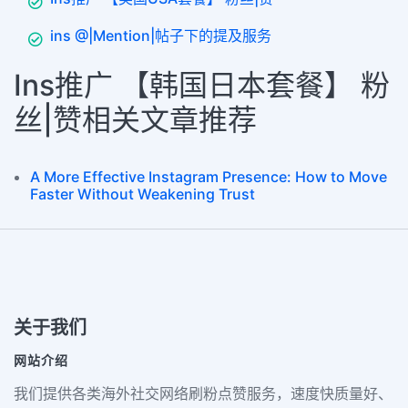
ins @|Mention|帖子下的提及服务
Ins推广 【韩国日本套餐】 粉
丝|赞相关文章推荐
A More Effective Instagram Presence: How to Move
Faster Without Weakening Trust
关于我们
网站介绍
我们提供各类海外社交网络刷粉点赞服务，速度快质量好、