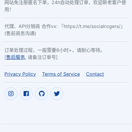
网站免注册匿名下单，24h自动处理订单，欢迎新老客户使
用！
代理、API分销商 合作vx: 『https://t.me/socialrogers/』
(售前商务沟通)
订单处理过程，一般需要6小时+，请耐心等待。
[
售后服务
, 请备注订单号]
Privacy Policy
Terms of Service
Contact