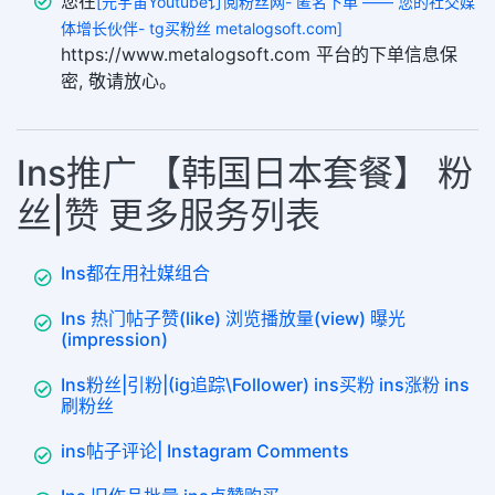
您在
[元宇宙Youtube订阅粉丝网- 匿名下单 —— 您的社交媒
体增长伙伴- tg买粉丝 metalogsoft.com]
https://www.metalogsoft.com 平台的下单信息保
密, 敬请放心。
Ins推广 【韩国日本套餐】 粉
丝|赞 更多服务列表
Ins都在用社媒组合
Ins 热门帖子赞(like) 浏览播放量(view) 曝光
(impression)
Ins粉丝|引粉|(ig追踪\Follower) ins买粉 ins涨粉 ins
刷粉丝
ins帖子评论| Instagram Comments