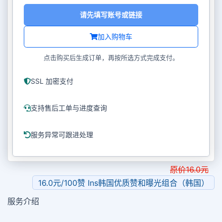
请先填写账号或链接
加入购物车
点击购买后生成订单，再按所选方式完成支付。
SSL 加密支付
支持售后工单与进度查询
服务异常可跟进处理
原价
16.0
元
16.0元/100赞 Ins韩国优质赞和曝光组合（韩国）
服务介绍