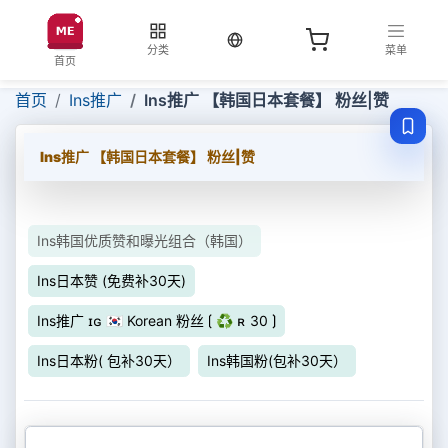
当前语言：中文
分类
菜单
首页
首页
Ins推广
Ins推广 【韩国日本套餐】 粉丝|赞
Ins推广 【韩国日本套餐】 粉丝|赞
Ins韩国优质赞和曝光组合（韩国）
Ins日本赞 (免费补30天)
Ins推广 ɪɢ 🇰🇷 Korean 粉丝 ⟮ ♻ ʀ 30 ⟯
Ins日本粉( 包补30天）
Ins韩国粉(包补30天）