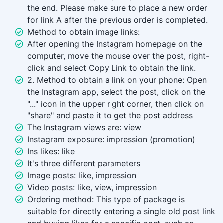
the end. Please make sure to place a new order
for link A after the previous order is completed.
Method to obtain image links:
After opening the Instagram homepage on the
computer, move the mouse over the post, right-
click and select Copy Link to obtain the link.
2. Method to obtain a link on your phone: Open
the Instagram app, select the post, click on the
"..." icon in the upper right corner, then click on
"share" and paste it to get the post address
The Instagram views are: view
Instagram exposure: impression (promotion)
Ins likes: like
It's three different parameters
Image posts: like, impression
Video posts: like, view, impression
Ordering method: This type of package is
suitable for directly entering a single old post link