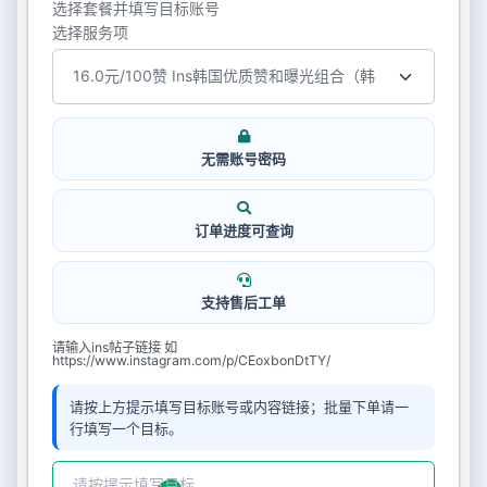
选择套餐并填写目标账号
选择服务项
无需账号密码
订单进度可查询
支持售后工单
请输入ins帖子链接 如
https://www.instagram.com/p/CEoxbonDtTY/
请按上方提示填写目标账号或内容链接；批量下单请一
行填写一个目标。