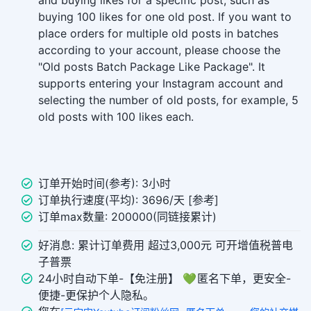
and buying likes for a specific post, such as
buying 100 likes for one old post. If you want to
place orders for multiple old posts in batches
according to your account, please choose the
"Old posts Batch Package Like Package". It
supports entering your Instagram account and
selecting the number of old posts, for example, 5
old posts with 100 likes each.
订单开始时间(参考): 3小时
订单执行速度(平均): 3696/天 [参考]
订单max数量: 200000(同链接累计)
好消息: 累计订单费用 超过3,000元 可开增值税普电
子普票
24小时自动下单-【免注册】 💚 匿名下单，更安全-
便捷-更保护个人隐私。