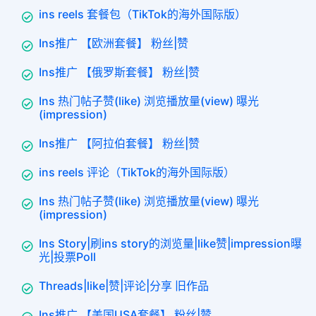
ins reels 套餐包（TikTok的海外国际版）
Ins推广 【欧洲套餐】 粉丝|赞
Ins推广 【俄罗斯套餐】 粉丝|赞
Ins 热门帖子赞(like) 浏览播放量(view) 曝光
(impression)
Ins推广 【阿拉伯套餐】 粉丝|赞
ins reels 评论（TikTok的海外国际版）
Ins 热门帖子赞(like) 浏览播放量(view) 曝光
(impression)
Ins Story|刷ins story的浏览量|like赞|impression曝
光|投票Poll
Threads|like|赞|评论|分享 旧作品
Ins推广 【美国USA套餐】 粉丝|赞