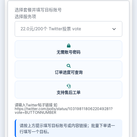
选择套餐并填写目标账号
选择服务项
无需账号密码
订单进度可查询
支持售后工单
请输入Twitter帖子链接 如
https://twitter.com/polls/status/1031981180622049281?
vote=BUTTONNUMBER
请按上方提示填写目标账号或内容链接；批量下单请一
行填写一个目标。