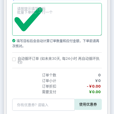
填写目标后会自动计算订单数量和应付金额，下单前请再
次核对。
自动循环订单 (如未来30天, 每24小时 再自动循环执
行)
订单个数
0
订单小计
￥0
订单折扣
-￥0.00
需要支付
￥0.00
使用优惠券