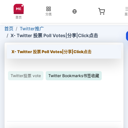
当前语言：中文
分类
菜
首页
首页
Twitter推广
X- Twitter 投票 Poll Votes|分享|Click点击
X- Twitter 投票 Poll Votes|分享|Click点击
Twitter投票 vote
Twitter Bookmarks书签收藏