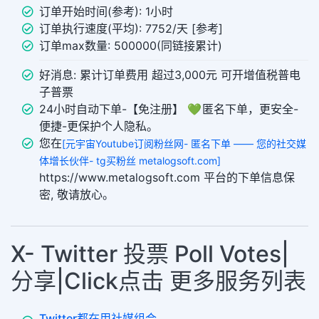
订单开始时间(参考): 1小时
订单执行速度(平均): 7752/天 [参考]
订单max数量: 500000(同链接累计)
好消息: 累计订单费用 超过3,000元 可开增值税普电
子普票
24小时自动下单-【免注册】 💚 匿名下单，更安全-
便捷-更保护个人隐私。
您在
[元宇宙Youtube订阅粉丝网- 匿名下单 —— 您的社交媒
体增长伙伴- tg买粉丝 metalogsoft.com]
https://www.metalogsoft.com 平台的下单信息保
密, 敬请放心。
X- Twitter 投票 Poll Votes|
分享|Click点击 更多服务列表
Twitter都在用社媒组合