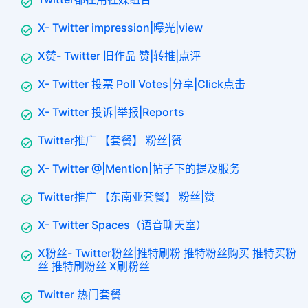
X- Twitter impression|曝光|view
X赞- Twitter 旧作品 赞|转推|点评
X- Twitter 投票 Poll Votes|分享|Click点击
X- Twitter 投诉|举报|Reports
Twitter推广 【套餐】 粉丝|赞
X- Twitter @|Mention|帖子下的提及服务
Twitter推广 【东南亚套餐】 粉丝|赞
X- Twitter Spaces（语音聊天室）
X粉丝- Twitter粉丝|推特刷粉 推特粉丝购买 推特买粉
丝 推特刷粉丝 X刷粉丝
Twitter 热门套餐