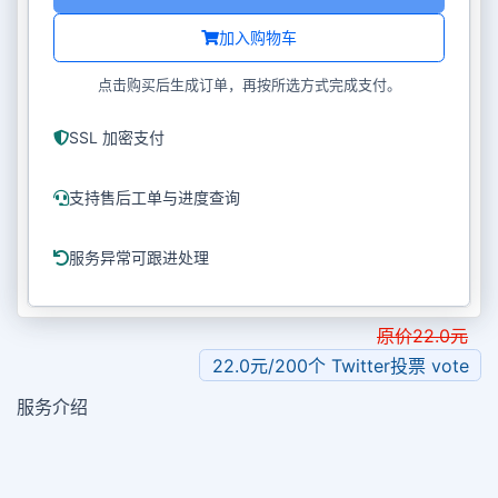
加入购物车
点击购买后生成订单，再按所选方式完成支付。
SSL 加密支付
支持售后工单与进度查询
服务异常可跟进处理
原价
22.0
元
22.0元/200个 Twitter投票 vote
服务介绍