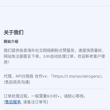
关于我们
网站介绍
我们提供各类海外社交网络刷粉点赞服务，速度快质量好、
网站免注册匿名下单，24h自动处理订单，欢迎新老客户使
用！
代理、API分销商 合作vx: 『https://t.me/socialrogers/』
(售前商务沟通)
订单处理过程，一般需要6小时+，请耐心等待。
[
售后服务
, 请备注订单号]