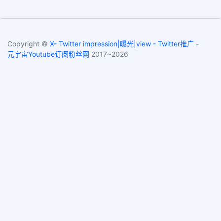
Copyright ©
X- Twitter impression|曝光|view - Twitter推广 -
元宇宙Youtube订阅粉丝网
2017~2026