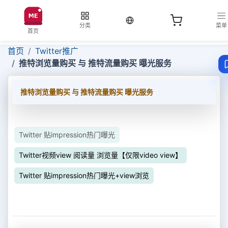
当前语言：中文
分类
菜单
首页
首页
Twitter推广
推特浏览量购买 与 推特流量购买 曝光服务
推特浏览量购买 与 推特流量购买 曝光服务
Twitter 贴impression热门曝光
Twitter视频view 阅读量 浏览量【仅限video view】
Twitter 贴impression热门曝光+view浏览