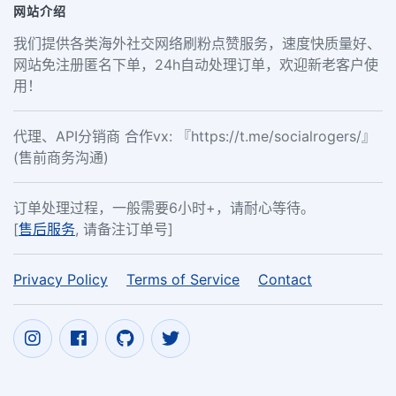
网站介绍
我们提供各类海外社交网络刷粉点赞服务，速度快质量好、
网站免注册匿名下单，24h自动处理订单，欢迎新老客户使
用！
代理、API分销商 合作vx: 『https://t.me/socialrogers/』
(售前商务沟通)
订单处理过程，一般需要6小时+，请耐心等待。
[
售后服务
, 请备注订单号]
Privacy Policy
Terms of Service
Contact