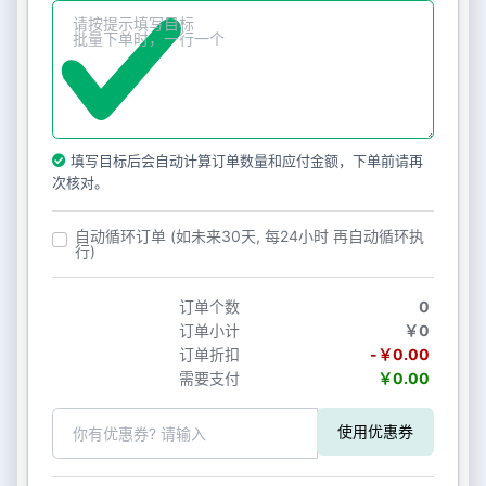
填写目标后会自动计算订单数量和应付金额，下单前请再
次核对。
自动循环订单 (如未来30天, 每24小时 再自动循环执
行)
订单个数
0
订单小计
￥0
订单折扣
-￥0.00
需要支付
￥0.00
使用优惠券