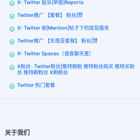
X- Twitter 投诉|举报|Reports
Twitter推广 【套餐】 粉丝|赞
X- Twitter @|Mention|帖子下的提及服务
Twitter推广 【东南亚套餐】 粉丝|赞
X- Twitter Spaces（语音聊天室）
X粉丝- Twitter粉丝|推特刷粉 推特粉丝购买 推特买粉
丝 推特刷粉丝 X刷粉丝
Twitter 热门套餐
关于我们