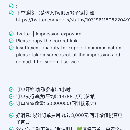
:
下单链接:【请输入Twitter帖子链接 如
https://twitter.com/polls/status/103198118062204
Twitter | Impression exposure
Please copy the correct link
Insufficient quantity for support communication,
please take a screenshot of the impression and
upload it for support service
订单开始时间(参考): 1小时
订单执行速度(平均): 137880/天 [参考]
订单max数量: 50000000(同链接累计)
好消息: 累计订单费用 超过3,000元 可开增值税普电
子普票
24小时自动下单-【免注册】 💚 匿名下单，更安全-