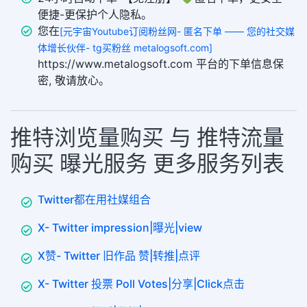
便捷-更保护个人隐私。
您在
[元宇宙Youtube订阅粉丝网- 匿名下单 —— 您的社交媒
体增长伙伴- tg买粉丝 metalogsoft.com]
https://www.metalogsoft.com 平台的下单信息保
密, 敬请放心。
推特浏览量购买 与 推特流量
购买 曝光服务 更多服务列表
Twitter都在用社媒组合
X- Twitter impression|曝光|view
X赞- Twitter 旧作品 赞|转推|点评
X- Twitter 投票 Poll Votes|分享|Click点击