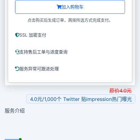
加入购物车
点击购买后生成订单，再按所选方式完成支付。
SSL 加密支付
支持售后工单与进度查询
服务异常可跟进处理
原价
4.0
元
4.0元/1,000个 Twitter 贴impression热门曝光
服务介绍