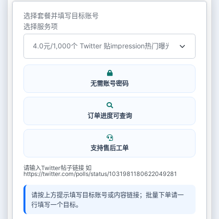
选择套餐并填写目标账号
选择服务项
无需账号密码
订单进度可查询
支持售后工单
请输入Twitter帖子链接 如
https://twitter.com/polls/status/1031981180622049281
请按上方提示填写目标账号或内容链接；批量下单请一
行填写一个目标。