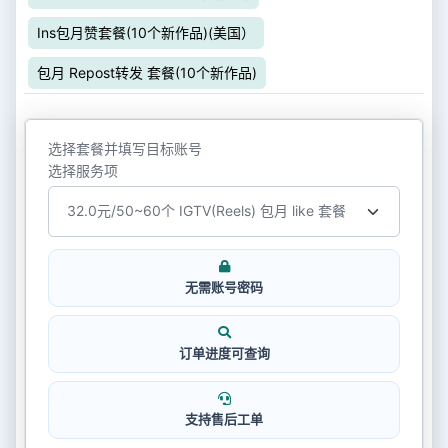
Ins包月赞套餐(10个新作品)(美国）
包月 Repost转发 套餐(10个新作品)
选择套餐并填写目标账号
选择服务项
无需账号密码
订单进度可查询
支持售后工单