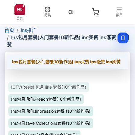
当前语言：中文
分类
菜单
首页
首页
Ins推广
Ins包月套餐(入门套餐10新作品) ins买赞 ins涨赞 ins刷
赞
Ins包月套餐(入门套餐10新作品) ins买赞 ins涨赞 ins刷赞
IGTV(Reels) 包月 like 套餐(10个新作品)
Ins包月 曝光-reach套餐(10个新作品)
Ins包月 曝光impression套餐 (10个新作品)
Ins包月save Collections套餐(10个新作品)