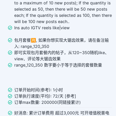
to a maximum of 10 new posts); If the quantity is
selected as 50, then there will be 50 new posts
each; If the quantity is selected as 100, then there
will be 100 new posts each..
Ins auto IGTV reels like|view
包月套餐🈷️, 如果你想实现大锯齿效果，请在备注输
入: range_120_350
即可实现包月套餐内的帖子，从120~350随机like、
view、评论等大锯齿效果
range_120_350 数字要小于等于选择的套餐数量
订单开始时间(参考): 1小时
订单执行速度(平均): 72/天 [参考]
订单max数量: 200000(同链接累计)
好消息: 累计订单费用 超过3,000元 可开增值税普电