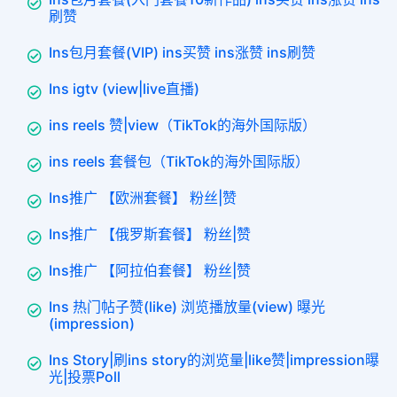
刷赞
Ins包月套餐(VIP) ins买赞 ins涨赞 ins刷赞
Ins igtv (view|live直播)
ins reels 赞|view（TikTok的海外国际版）
ins reels 套餐包（TikTok的海外国际版）
Ins推广 【欧洲套餐】 粉丝|赞
Ins推广 【俄罗斯套餐】 粉丝|赞
Ins推广 【阿拉伯套餐】 粉丝|赞
Ins 热门帖子赞(like) 浏览播放量(view) 曝光
(impression)
Ins Story|刷ins story的浏览量|like赞|impression曝
光|投票Poll