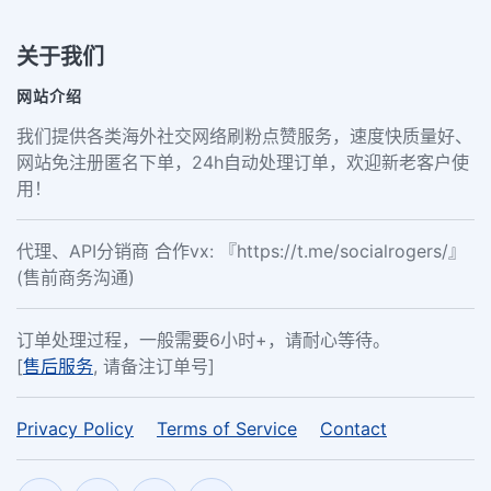
关于我们
网站介绍
我们提供各类海外社交网络刷粉点赞服务，速度快质量好、
网站免注册匿名下单，24h自动处理订单，欢迎新老客户使
用！
代理、API分销商 合作vx: 『https://t.me/socialrogers/』
(售前商务沟通)
订单处理过程，一般需要6小时+，请耐心等待。
[
售后服务
, 请备注订单号]
Privacy Policy
Terms of Service
Contact