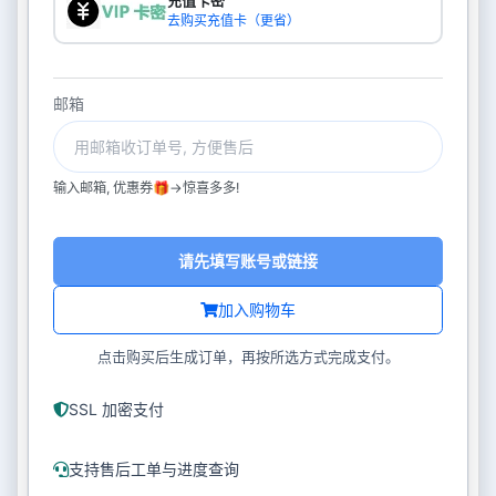
充值卡密
去购买充值卡（更省）
邮箱
输入邮箱, 优惠券🎁->惊喜多多!
请先填写账号或链接
加入购物车
点击购买后生成订单，再按所选方式完成支付。
SSL 加密支付
支持售后工单与进度查询