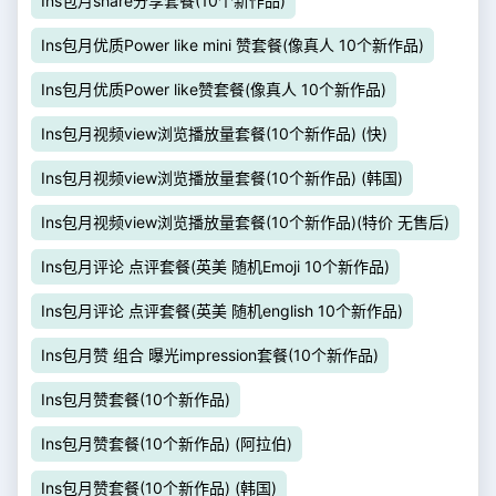
Ins包月share分享套餐(10个新作品)
Ins包月优质Power like mini 赞套餐(像真人 10个新作品)
Ins包月优质Power like赞套餐(像真人 10个新作品)
Ins包月视频view浏览播放量套餐(10个新作品) (快)
Ins包月视频view浏览播放量套餐(10个新作品) (韩国)
Ins包月视频view浏览播放量套餐(10个新作品)(特价 无售后)
Ins包月评论 点评套餐(英美 随机Emoji 10个新作品)
Ins包月评论 点评套餐(英美 随机english 10个新作品)
Ins包月赞 组合 曝光impression套餐(10个新作品)
Ins包月赞套餐(10个新作品)
Ins包月赞套餐(10个新作品) (阿拉伯)
Ins包月赞套餐(10个新作品) (韩国)