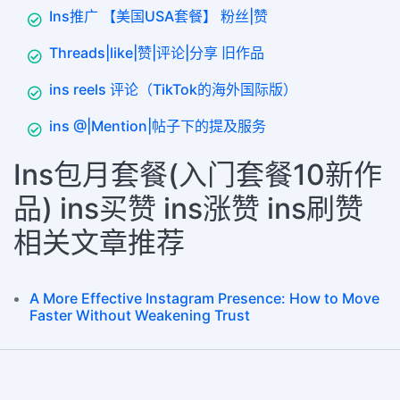
Ins推广 【美国USA套餐】 粉丝|赞
Threads|like|赞|评论|分享 旧作品
ins reels 评论（TikTok的海外国际版）
ins @|Mention|帖子下的提及服务
Ins包月套餐(入门套餐10新作
品) ins买赞 ins涨赞 ins刷赞
相关文章推荐
A More Effective Instagram Presence: How to Move
Faster Without Weakening Trust