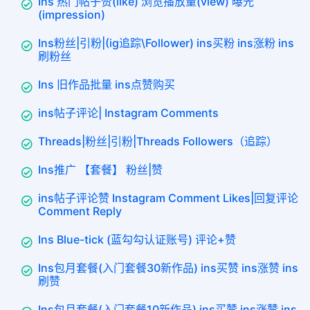
Ins 热门帖子赞(like) 浏览播放量(view) 曝光
(impression)
Ins粉丝|引粉|(ig追踪\Follower) ins买粉 ins涨粉 ins
刷粉丝
Ins 旧作品批量 ins点赞购买
ins帖子评论| Instagram Comments
Threads|粉丝|引粉|Threads Followers（追踪）
Ins推广 【套餐】 粉丝|赞
ins帖子评论赞 Instagram Comment Likes|回复评论
Comment Reply
Ins Blue-tick (蓝勾勾认证账号) 评论+赞
Ins包月套餐(入门套餐30新作品) ins买赞 ins涨赞 ins
刷赞
Ins包月套餐(入门套餐10新作品) ins买赞 ins涨赞 ins