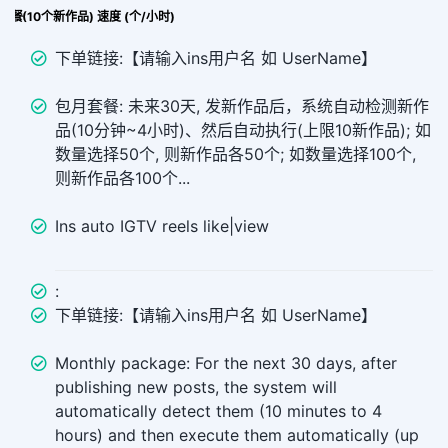
ike 套餐(10个新作品) 速度 (个/小时)
下单链接:【请输入ins用户名 如 UserName】
包月套餐: 未来30天, 发新作品后，系统自动检测新作
品(10分钟~4小时)、然后自动执行(上限10新作品); 如
数量选择50个, 则新作品各50个; 如数量选择100个,
则新作品各100个...
Ins auto IGTV reels like|view
:
下单链接:【请输入ins用户名 如 UserName】
Monthly package: For the next 30 days, after
publishing new posts, the system will
automatically detect them (10 minutes to 4
hours) and then execute them automatically (up