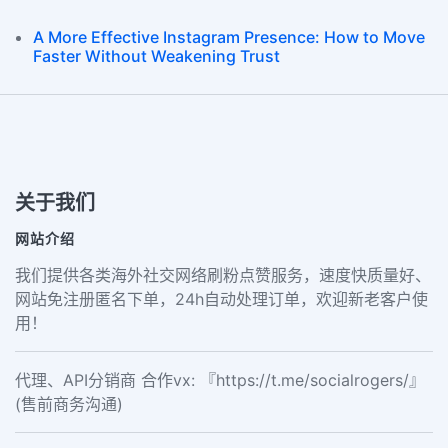
A More Effective Instagram Presence: How to Move
Faster Without Weakening Trust
关于我们
网站介绍
我们提供各类海外社交网络刷粉点赞服务，速度快质量好、
网站免注册匿名下单，24h自动处理订单，欢迎新老客户使
用！
代理、API分销商 合作vx: 『https://t.me/socialrogers/』
(售前商务沟通)