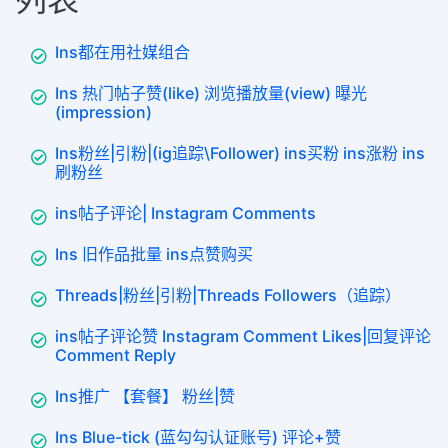
Ins都在用社媒组合
Ins 热门帖子赞(like) 浏览播放量(view) 曝光
(impression)
Ins粉丝|引粉|(ig追踪\Follower) ins买粉 ins涨粉 ins
刷粉丝
ins帖子评论| Instagram Comments
Ins 旧作品批量 ins点赞购买
Threads|粉丝|引粉|Threads Followers（追踪）
ins帖子评论赞 Instagram Comment Likes|回复评论
Comment Reply
Ins推广 【套餐】 粉丝|赞
Ins Blue-tick (蓝勾勾认证账号) 评论+赞