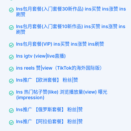
Ins包月套餐(入门套餐30新作品) ins买赞 ins涨赞 ins
刷赞
Ins包月套餐(入门套餐10新作品) ins买赞 ins涨赞 ins
刷赞
Ins包月套餐(VIP) ins买赞 ins涨赞 ins刷赞
Ins igtv (view|live直播)
ins reels 赞|view（TikTok的海外国际版）
Ins推广 【欧洲套餐】 粉丝|赞
Ins 热门帖子赞(like) 浏览播放量(view) 曝光
(impression)
Ins推广 【俄罗斯套餐】 粉丝|赞
Ins推广 【阿拉伯套餐】 粉丝|赞