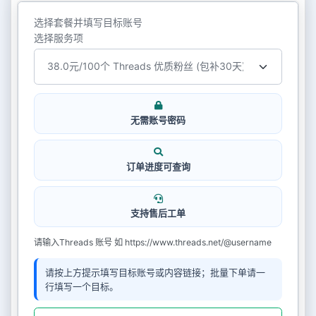
选择套餐并填写目标账号
选择服务项
无需账号密码
订单进度可查询
支持售后工单
请输入Threads 账号 如 https://www.threads.net/@username
请按上方提示填写目标账号或内容链接；批量下单请一
行填写一个目标。