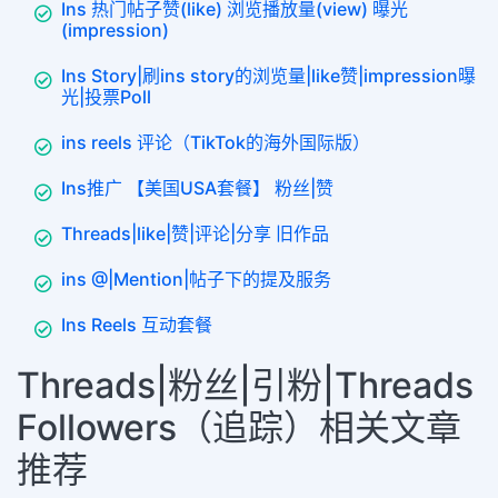
Ins 热门帖子赞(like) 浏览播放量(view) 曝光
(impression)
Ins Story|刷ins story的浏览量|like赞|impression曝
光|投票Poll
ins reels 评论（TikTok的海外国际版）
Ins推广 【美国USA套餐】 粉丝|赞
Threads|like|赞|评论|分享 旧作品
ins @|Mention|帖子下的提及服务
Ins Reels 互动套餐
Threads|粉丝|引粉|Threads
Followers（追踪）相关文章
推荐