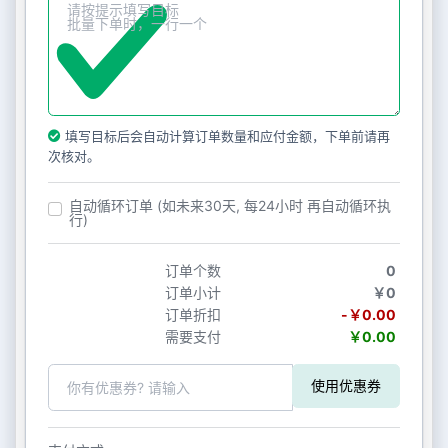
填写目标后会自动计算订单数量和应付金额，下单前请再
次核对。
自动循环订单 (如未来30天, 每24小时 再自动循环执
行)
订单个数
0
订单小计
￥0
订单折扣
-￥0.00
需要支付
￥0.00
使用优惠券