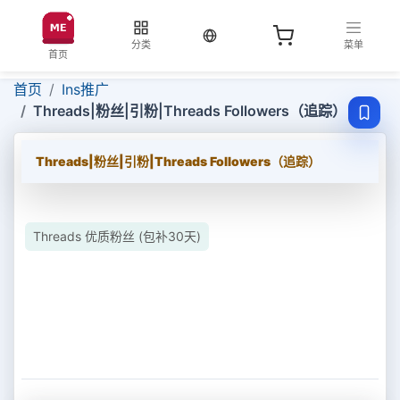
当前语言：中文
分类
菜单
首页
首页
Ins推广
Threads|粉丝|引粉|Threads Followers（追踪）
Threads|粉丝|引粉|Threads Followers（追踪）
Threads 优质粉丝 (包补30天)