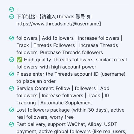
:
下单链接:【请输入Threads 账号 如
https://www.threads.net/@username】
followers | Add followers | Increase followers |
Track | Threads Followers | Increase Threads
followers, Purchase Threads followers
✅ High quality Threads followers, similar to real
followers, with high account power
Please enter the Threads account ID (username)
to place an order
Service Content: Follow | followers | Add
followers | Increase followers | Track | IG
Tracking | Automatic Supplement
Lost followers package (within 30 days), active
real followers, worry free
Fast delivery, support WeChat, Alipay, USDT
payment, active global followers (like real users,