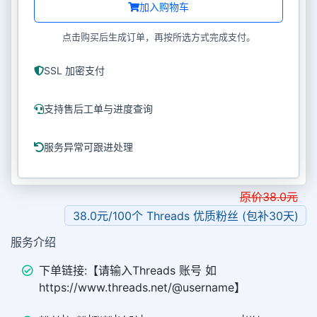
加入购物车
点击购买后生成订单，再按所选方式完成支付。
SSL 加密支付
支持售后工单与进度查询
服务异常可跟进处理
原价
38.0
元
38.0元/100个 Threads 优质粉丝 (包补30天)
服务介绍
下单链接:【请输入Threads 账号 如
https://www.threads.net/@username】