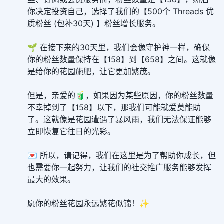
你决定投资自己，选择了我们的【500个 Threads 优
质粉丝 (包补30天) 】粉丝增长服务。
🌱 在接下来的30天里，我们会像守护神一样，确保
你的粉丝数量保持在【158】到【658】之间。这就像
是给你的花园施肥，让它更加繁茂。
但是，亲爱的🧃，如果因为某些原因，你的粉丝数量
不幸掉到了【158】以下，那我们可能就爱莫能助
了。这就像是花园遭遇了暴风雨，我们无法保证能够
立即恢复它往日的光彩。
💌 所以，请记得，我们在这里是为了帮助你成长，但
也需要你一起努力，让我们的社交推广服务能够发挥
最大的效果。
愿你的粉丝花园永远繁花似锦！✨