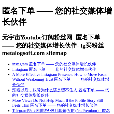
匿名下单 —— 您的社交媒体增
长伙伴
元宇宙Youtube订阅粉丝网- 匿名下单
—— 您的社交媒体增长伙伴- tg买粉丝
metalogsoft.com sitemap
instagram 匿名下单 —— 您的社交媒体增长伙伴
Instagram 匿名下单 —— 您的社交媒体增长伙伴
A More Effective Instagram Presence: How to Move Faster
Without Weakening Trust 匿名下单 —— 您的社交媒体增
长伙伴
涨粉以后，账号为什么还是留不住人 匿名下单 —— 您
的社交媒体增长伙伴
More Views Do Not Help Much If the Profile Story Still
Feels Thin 匿名下单 —— 您的社交媒体增长伙伴
Telegram|纸飞机|电报 包月套餐(VIP) (ᴛɢ Premium） 匿名