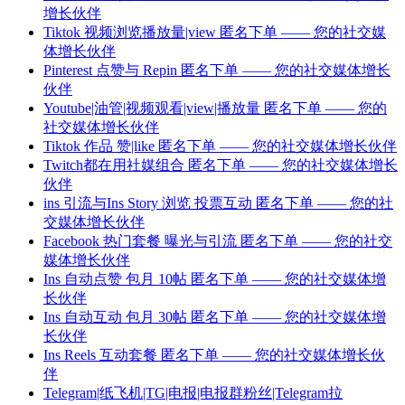
增长伙伴
Tiktok 视频浏览播放量|view 匿名下单 —— 您的社交媒
体增长伙伴
Pinterest 点赞与 Repin 匿名下单 —— 您的社交媒体增长
伙伴
Youtube|油管|视频观看|view|播放量 匿名下单 —— 您的
社交媒体增长伙伴
Tiktok 作品 赞|like 匿名下单 —— 您的社交媒体增长伙伴
Twitch都在用社媒组合 匿名下单 —— 您的社交媒体增长
伙伴
ins 引流与Ins Story 浏览 投票互动 匿名下单 —— 您的社
交媒体增长伙伴
Facebook 热门套餐 曝光与引流 匿名下单 —— 您的社交
媒体增长伙伴
Ins 自动点赞 包月 10帖 匿名下单 —— 您的社交媒体增
长伙伴
Ins 自动互动 包月 30帖 匿名下单 —— 您的社交媒体增
长伙伴
Ins Reels 互动套餐 匿名下单 —— 您的社交媒体增长伙
伴
Telegram|纸飞机|TG|电报|电报群粉丝|Telegram拉