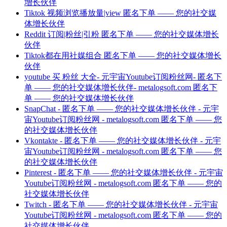
增长伙伴
Tiktok 视频浏览播放量|view 匿名下单 —— 您的社交媒
体增长伙伴
Reddit 订阅|粉丝|引粉 匿名下单 —— 您的社交媒体增长
伙伴
Tiktok都在用社媒组合 匿名下单 —— 您的社交媒体增长
伙伴
youtube 买 粉丝 大全- 元宇宙Youtube订阅粉丝网- 匿名下
单 —— 您的社交媒体增长伙伴- metalogsoft.com 匿名下
单 —— 您的社交媒体增长伙伴
SnapChat - 匿名下单 —— 您的社交媒体增长伙伴 - 元宇
宙Youtube订阅粉丝网 - metalogsoft.com 匿名下单 —— 您
的社交媒体增长伙伴
Vkontakte - 匿名下单 —— 您的社交媒体增长伙伴 - 元宇
宙Youtube订阅粉丝网 - metalogsoft.com 匿名下单 —— 您
的社交媒体增长伙伴
Pinterest - 匿名下单 —— 您的社交媒体增长伙伴 - 元宇宙
Youtube订阅粉丝网 - metalogsoft.com 匿名下单 —— 您的
社交媒体增长伙伴
Twitch - 匿名下单 —— 您的社交媒体增长伙伴 - 元宇宙
Youtube订阅粉丝网 - metalogsoft.com 匿名下单 —— 您的
社交媒体增长伙伴