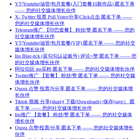
YT|Youtube|油管|包月套餐(入门套餐10新作品) 匿名下单
—— 您的社交媒体增长伙伴
X- Twitter 投票 Poll Votes|分享|Click点击 匿名下单 ——
您的社交媒体增长伙伴
Telegram推广 【印巴套餐】 粉丝|赞 匿名下单 —— 您的
社交媒体增长伙伴
YT|Youtube|油管|包月套餐(VIP) 匿名下单 —— 您的社交
媒体增长伙伴
Ins Blue-tick (蓝勾勾认证账号) 评论+赞 匿名下单 —— 您
的社交媒体增长伙伴
阿拉伯区 ins买粉 匿名下单 —— 您的社交媒体增长伙伴
Twitter推广 【套餐】 粉丝|赞 匿名下单 —— 您的社交媒
体增长伙伴
Quora 点赞 投票与分享 匿名下单 —— 您的社交媒体增
长伙伴
Tiktok 视频 分享(share)| 下载(Downloads) |保存(save） 匿
名下单 —— 您的社交媒体增长伙伴
Ins推广 【套餐】 粉丝|赞 匿名下单 —— 您的社交媒体
增长伙伴
Quora 点赞|投票|分享 匿名下单 —— 您的社交媒体增长
伙伴