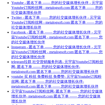
Youtube - 匿名下单 —— 您的社交媒体增长伙伴 - 元宇宙
Youtube订阅粉丝网 - metalogsoft.com 匿名下单 —— 您的
社交媒体增长伙伴
Twitter - 匿名下单 —— 您的社交媒体增长伙伴 - 元宇宙
Youtube订阅粉丝网 - metalogsoft.com 匿名下单 —— 您的
社交媒体增长伙伴
Facebook - 匿名下单 —— 您的社交媒体增长伙伴 - 元宇
宙Youtube订阅粉丝网 - metalogsoft.com 匿名下单 —— 您
的社交媒体增长伙伴
Instagram - 匿名下单 —— 您的社交媒体增长伙伴 - 元宇
宙Youtube订阅粉丝网 - metalogsoft.com 匿名下单 —— 您
的社交媒体增长伙伴
telegram拉群 社交营销服务列表- 元宇宙Youtube订阅粉丝
网- 匿名下单 —— 您的社交媒体增长伙伴-
metalogsoft.com 匿名下单 —— 您的社交媒体增长伙伴
youtube 买 粉丝 免费粉丝 免费赞- 元宇宙Youtube订阅粉
丝网- 匿名下单 —— 您的社交媒体增长伙伴-
metalogsoft.com 匿名下单 —— 您的社交媒体增长伙伴
元宇宙Youtube订阅粉丝网- 匿名下单 —— 您的社交媒体
增长伙伴- metalogsoft.com 匿名下单 —— 您的社交媒体
增长伙伴