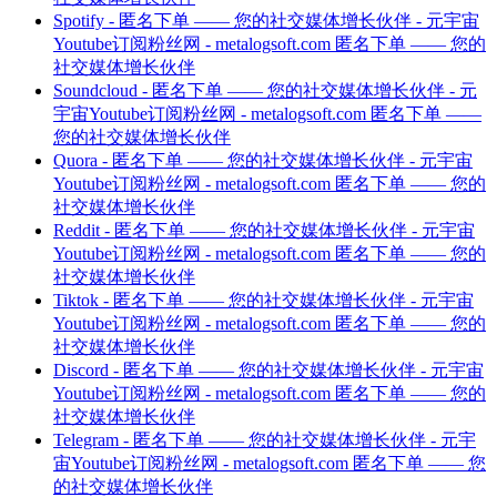
Spotify - 匿名下单 —— 您的社交媒体增长伙伴 - 元宇宙
Youtube订阅粉丝网 - metalogsoft.com 匿名下单 —— 您的
社交媒体增长伙伴
Soundcloud - 匿名下单 —— 您的社交媒体增长伙伴 - 元
宇宙Youtube订阅粉丝网 - metalogsoft.com 匿名下单 ——
您的社交媒体增长伙伴
Quora - 匿名下单 —— 您的社交媒体增长伙伴 - 元宇宙
Youtube订阅粉丝网 - metalogsoft.com 匿名下单 —— 您的
社交媒体增长伙伴
Reddit - 匿名下单 —— 您的社交媒体增长伙伴 - 元宇宙
Youtube订阅粉丝网 - metalogsoft.com 匿名下单 —— 您的
社交媒体增长伙伴
Tiktok - 匿名下单 —— 您的社交媒体增长伙伴 - 元宇宙
Youtube订阅粉丝网 - metalogsoft.com 匿名下单 —— 您的
社交媒体增长伙伴
Discord - 匿名下单 —— 您的社交媒体增长伙伴 - 元宇宙
Youtube订阅粉丝网 - metalogsoft.com 匿名下单 —— 您的
社交媒体增长伙伴
Telegram - 匿名下单 —— 您的社交媒体增长伙伴 - 元宇
宙Youtube订阅粉丝网 - metalogsoft.com 匿名下单 —— 您
的社交媒体增长伙伴